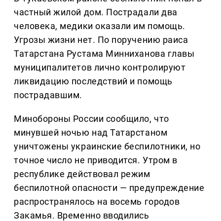
частный жилой дом. Пострадали два
человека, медики оказали им помощь.
Угрозы жизни нет. По поручению раиса
Татарстана Рустама Минниханова главы
муниципалитетов лично контролируют
ликвидацию последствий и помощь
пострадавшим.
Минобороны России сообщило, что
минувшей ночью над Татарстаном
уничтожены украинские беспилотники, но
точное число не приводится. Утром в
республике действовал режим
беспилотной опасности — предупреждение
распространялось на восемь городов
Закамья. Временно вводились