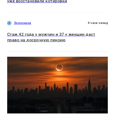
уже восстановили котировки
Экономика
4 часа назад
Стаж 42 года у мужчин и 37 у женщин даст
право на досрочную пенсию