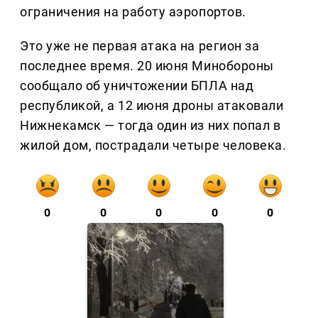
ограничения на работу аэропортов.
Это уже не первая атака на регион за
последнее время. 20 июня Минобороны
сообщало об уничтожении БПЛА над
республикой, а 12 июня дроны атаковали
Нижнекамск — тогда один из них попал в
жилой дом, пострадали четыре человека.
0
0
0
0
0