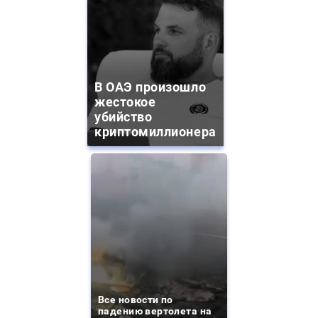
В ОАЭ произошло
жестокое
убийство
криптомиллионера
Все новости по
падению вертолета на