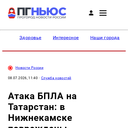
Здоровье
Интересное
Наши города
Новости России
08.07.2026, 11:40
·
Служба новостей
Атака БПЛА на
Татарстан: в
Нижнекамске