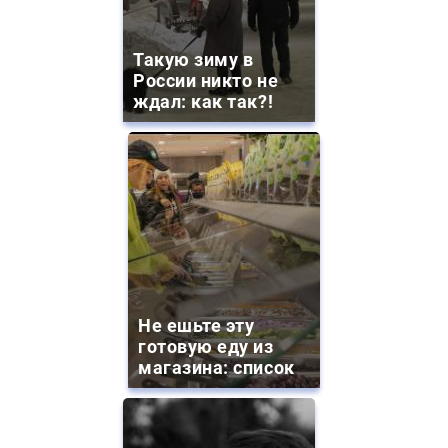
Такую зиму в
России никто не
ждал: как так?!
Не ешьте эту
готовую еду из
магазина: список