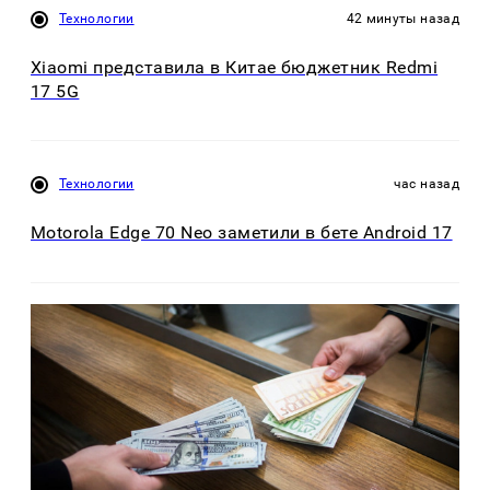
Технологии
42 минуты назад
Xiaomi представила в Китае бюджетник Redmi
17 5G
Технологии
час назад
Motorola Edge 70 Neo заметили в бете Android 17