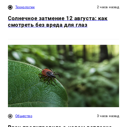
Технологии
2 часа назад
Солнечное затмение 12 августа: как
смотреть без вреда для глаз
Общество
3 часа назад