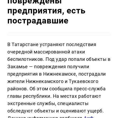
повреждены
предприятия, есть
пострадавшие
В Татарстане устраняют последствия
очередной массированной атаки
беспилотников. Под удар попали объекты в
Закамье — повреждения получили
предприятия в Нижнекамске, пострадали
жители Нижнекамского и Тукаевского
районов. Об этом сообщила пресс-служба
главы республики. На местах работают
экстренные службы, специалисты
обследуют объекты и оценивают ущерб.