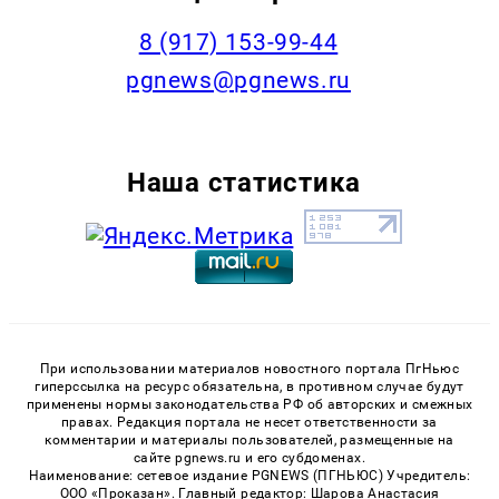
‭8 (917) 153-99-44
pgnews@pgnews.ru
Наша статистика
При использовании материалов новостного портала ПгНьюс
гиперссылка на ресурс обязательна, в противном случае будут
применены нормы законодательства РФ об авторских и смежных
правах. Редакция портала не несет ответственности за
комментарии и материалы пользователей, размещенные на
сайте pgnews.ru и его субдоменах.
Наименование: сетевое издание PGNEWS (ПГНЬЮС) Учредитель:
ООО «Проказан». Главный редактор: Шарова Анастасия