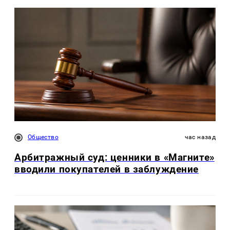
Общество
час назад
Арбитражный суд: ценники в «Магните»
вводили покупателей в заблуждение