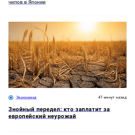
чипов в Японии
Экономика
47 минут назад
Знойный передел: кто заплатит за
европейский неурожай