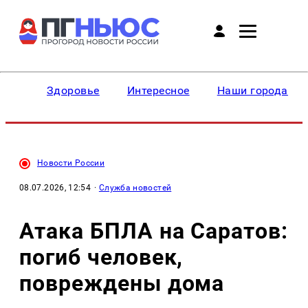
Здоровье
Интересное
Наши города
Новости России
08.07.2026, 12:54
·
Служба новостей
Атака БПЛА на Саратов:
погиб человек,
повреждены дома