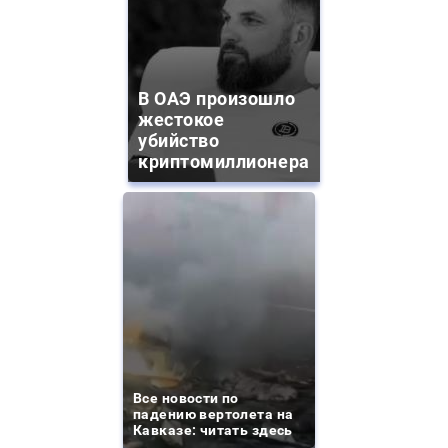
В ОАЭ произошло
жестокое
убийство
криптомиллионера
Все новости по
падению вертолета на
Кавказе: читать здесь