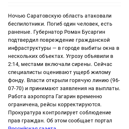
Ночью Саратовскую область атаковали
беспилотники. Погиб один человек, есть
раненые. Губернатор Роман Бусаргин
подтвердил повреждение гражданской
инфраструктуры — в городе выбиты окна в
нескольких объектах. Угрозу объявили в
2:14, местами включали сирены. Сейчас
специалисты оценивают ущерб жилому
фонду. Власти открыли горячую линию (96-
07-70) и принимают заявления на выплаты.
Работа аэропорта Гагарин временно
ограничена, рейсы корректируются.
Прокуратура контролирует соблюдение
прав граждан. Об этом сообщает портал
Российская газета
.