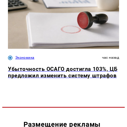
Экономика
час назад
Убыточность ОСАГО достигла 103%, ЦБ
предложил изменить систему штрафов
Размещение рекламы