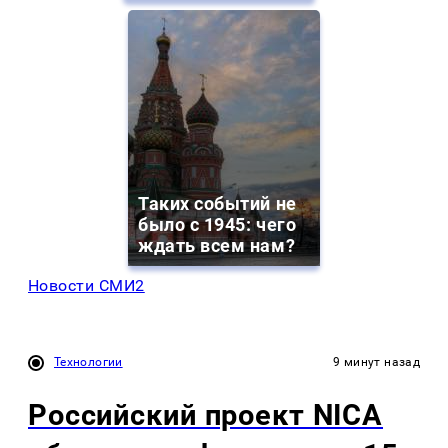
Таких событий не
было с 1945: чего
ждать всем нам?
Новости СМИ2
Технологии
9 минут назад
Российский проект NICA