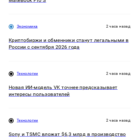
MateBook Pro S
Экономика
2 часа назад
Криптобиржи и обменники станут легальными в
России с сентября 2026 года
Технологии
2 часа назад
Новая ИИ-модель VK точнее предсказывает
интересы пользователей
Технологии
2 часа назад
Sony и TSMC вложат $6,3 млрд в производство