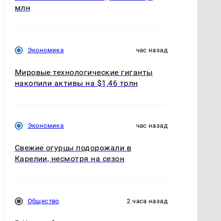
млн
Экономика
час назад
Мировые технологические гиганты
накопили активы на $1,46 трлн
Экономика
час назад
Свежие огурцы подорожали в
Карелии, несмотря на сезон
Общество
2 часа назад