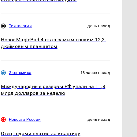
Технологии
день назад
Honor MagicPad 4 стал самым тонким 12,3-
дюймовым планшетом
Экономика
18 часов назад
Международные резервы РФ упали на 11,8
млрд долларов за неделю
Новости России
день назад
Отец годами платил за квартиру