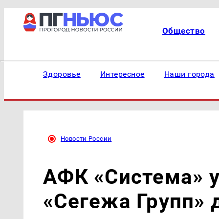
Общество
Здоровье
Интересное
Наши города
Новости России
АФК «Система» 
«Сегежа Групп» 