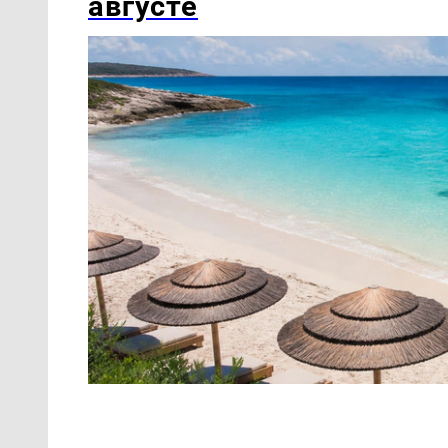
августе