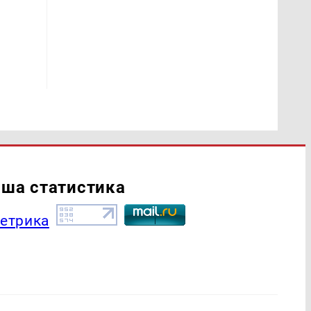
ша статистика