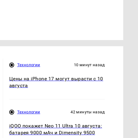
Технологии
10 минут назад
Цены на iPhone 17 могут вырасти с 10
августа
Технологии
42 минуты назад
iQOO покажет Neo 11 Ultra 10 августа:
батарея 9000 мАч и Dimensity 9500