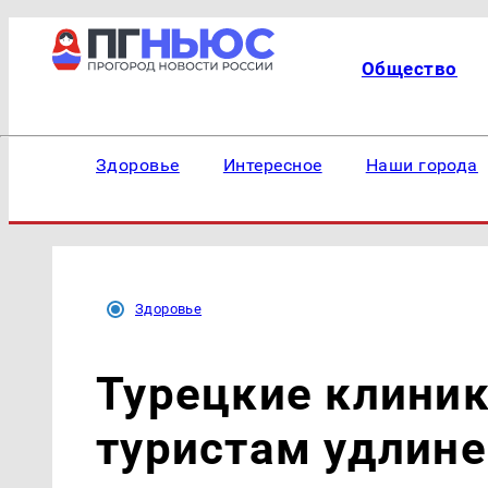
Общество
Здоровье
Интересное
Наши города
Здоровье
Турецкие клини
туристам удлине