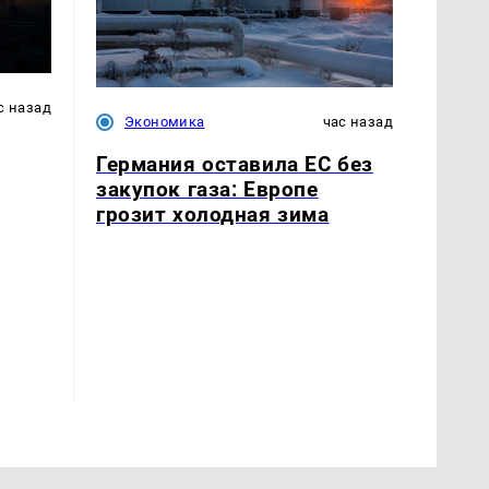
с назад
Экономика
час назад
Германия оставила ЕС без
закупок газа: Европе
грозит холодная зима