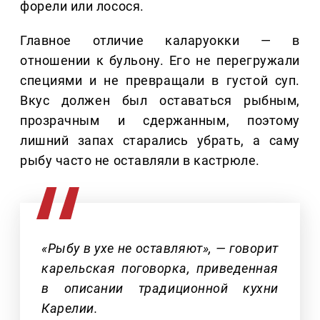
форели или лосося.
Главное отличие каларуокки — в
отношении к бульону. Его не перегружали
специями и не превращали в густой суп.
Вкус должен был оставаться рыбным,
прозрачным и сдержанным, поэтому
лишний запах старались убрать, а саму
рыбу часто не оставляли в кастрюле.
«Рыбу в ухе не оставляют», — говорит
карельская поговорка, приведенная
в описании традиционной кухни
Карелии.