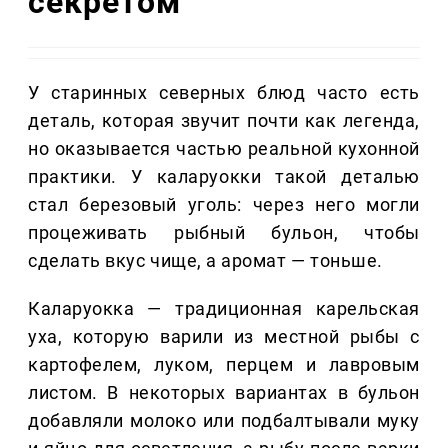
секретом
У старинных северных блюд часто есть
деталь, которая звучит почти как легенда,
но оказывается частью реальной кухонной
практики. У каларуокки такой деталью
стал березовый уголь: через него могли
процеживать рыбный бульон, чтобы
сделать вкус чище, а аромат — тоньше.
Каларуокка — традиционная карельская
уха, которую варили из местной рыбы с
картофелем, луком, перцем и лавровым
листом. В некоторых вариантах в бульон
добавляли молоко или подбалтывали муку