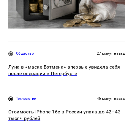
Общество
27 минут назад
Луна в «маске Бэтмена» впервые увидела себя
после операции в Петербурге
Технологии
46 минут назад
Стоимость iPhone 16e в России упала до 42–43
тысяч рублей