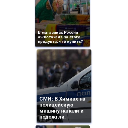
В магазинах России
ажиотаж из-за этого
продукта: что купить?
СМИ: В Химках на
полицейскую
машину напали и
подожгли.