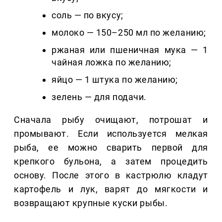
соль — по вкусу;
молоко — 150–250 мл по желанию;
ржаная или пшеничная мука — 1
чайная ложка по желанию;
яйцо — 1 штука по желанию;
зелень — для подачи.
Сначала рыбу очищают, потрошат и
промывают. Если используется мелкая
рыба, ее можно сварить первой для
крепкого бульона, а затем процедить
основу. После этого в кастрюлю кладут
картофель и лук, варят до мягкости и
возвращают крупные куски рыбы.