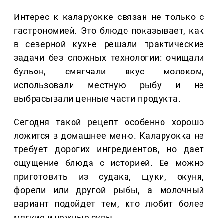
Интерес к каларуокке связан не только с
гастрономией. Это блюдо показывает, как
в северной кухне решали практические
задачи без сложных технологий: очищали
бульон, смягчали вкус молоком,
использовали местную рыбу и не
выбрасывали ценные части продукта.
Сегодня такой рецепт особенно хорошо
ложится в домашнее меню. Каларуокка не
требует дорогих ингредиентов, но дает
ощущение блюда с историей. Ее можно
приготовить из судака, щуки, окуня,
форели или другой рыбы, а молочный
вариант подойдет тем, кто любит более
мягкие и нежные супы.