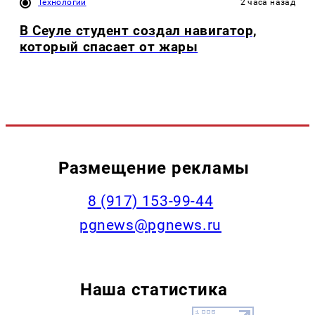
Технологии
2 часа назад
В Сеуле студент создал навигатор,
который спасает от жары
Размещение рекламы
‭8 (917) 153-99-44
pgnews@pgnews.ru
Наша статистика