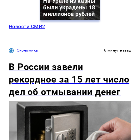
На Урале из казны
были украдены 18
миллионов рублей
Новости СМИ2
Экономика
6 минут назад
В России завели
рекордное за 15 лет число
дел об отмывании денег