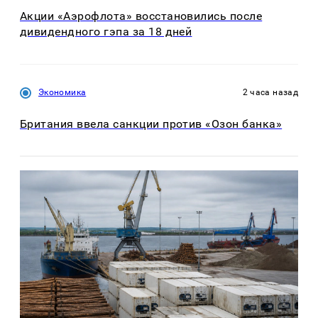
Акции «Аэрофлота» восстановились после
дивидендного гэпа за 18 дней
Экономика
2 часа назад
Британия ввела санкции против «Озон банка»