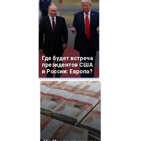
Где будет встреча
президентов США
и России: Европа?