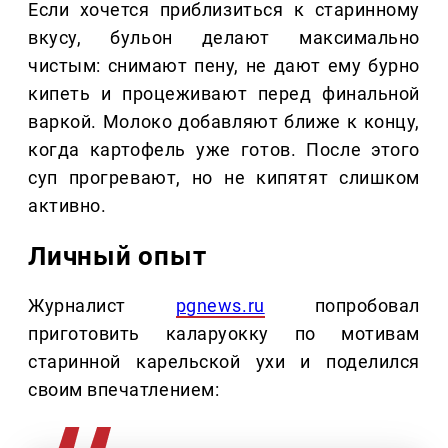
Если хочется приблизиться к старинному
вкусу, бульон делают максимально
чистым: снимают пену, не дают ему бурно
кипеть и процеживают перед финальной
варкой. Молоко добавляют ближе к концу,
когда картофель уже готов. После этого
суп прогревают, но не кипятят слишком
активно.
Личный опыт
Журналист
pgnews.ru
попробовал
приготовить каларуокку по мотивам
старинной карельской ухи и поделился
своим впечатлением: