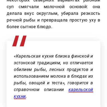
суп смягчали молочной основой: она
делала вкус округлым, убирала резкость
речной рыбы и превращала простую уху в
более сытное блюдо.
«Карельская кухня близка финской и
эстонской традициям, но отличается
обилием рыбы, лесных продуктов и
использованием молока в блюдах из
рыбы, овощей и теста», говорится в
справочном описании
карельской
кухни
.