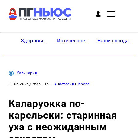
Здоровье
Интересное
Наши города
Кулинария
11.06.2026, 09:35
· 16+ ·
Анастасия Шарова
Каларуокка по-
карельски: старинная
уха с неожиданным