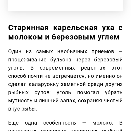
Старинная карельская уха с
молоком и березовым углем
Один из самых необычных приемов —
процеживание бульона через березовый
уголь. В современных рецептах этот
способ почти не встречается, но именно он
сделал каларуокку заметной среди других
рыбных супов: уголь помогал убрать
мутность и лишний запах, сохраняя чистый
вкус рыбы.
Еще одна особенность — молоко. В
некоторых северных вариантах рыбный