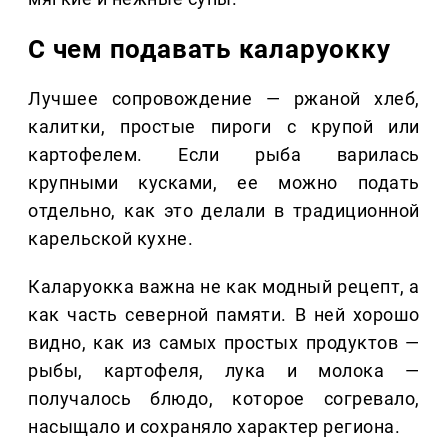
С чем подавать каларуокку
Лучшее сопровождение — ржаной хлеб,
калитки, простые пироги с крупой или
картофелем. Если рыба варилась
крупными кусками, ее можно подать
отдельно, как это делали в традиционной
карельской кухне.
Каларуокка важна не как модный рецепт, а
как часть северной памяти. В ней хорошо
видно, как из самых простых продуктов —
рыбы, картофеля, лука и молока —
получалось блюдо, которое согревало,
насыщало и сохраняло характер региона.