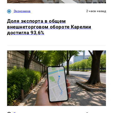
Экономика
2 часа назад
Доля экспорта в общем
внешнеторговом обороте Карелии
достигла 93,6%