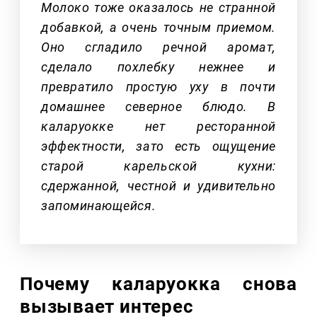
Молоко тоже оказалось не странной
добавкой, а очень точным приемом.
Оно сгладило речной аромат,
сделало похлебку нежнее и
превратило простую уху в почти
домашнее северное блюдо. В
каларуокке нет ресторанной
эффектности, зато есть ощущение
старой карельской кухни:
сдержанной, честной и удивительно
запоминающейся.
Почему каларуокка снова
вызывает интерес