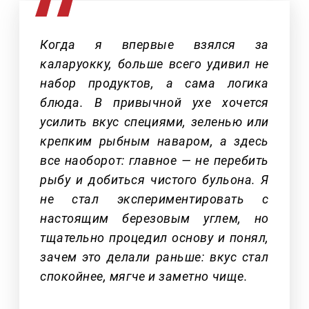
Когда я впервые взялся за
каларуокку, больше всего удивил не
набор продуктов, а сама логика
блюда. В привычной ухе хочется
усилить вкус специями, зеленью или
крепким рыбным наваром, а здесь
все наоборот: главное — не перебить
рыбу и добиться чистого бульона. Я
не стал экспериментировать с
настоящим березовым углем, но
тщательно процедил основу и понял,
зачем это делали раньше: вкус стал
спокойнее, мягче и заметно чище.