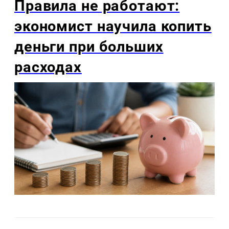
Правила не работают:
экономист научила копить
деньги при больших
расходах