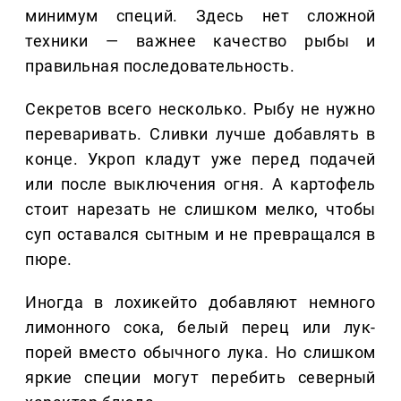
минимум специй. Здесь нет сложной
техники — важнее качество рыбы и
правильная последовательность.
Секретов всего несколько. Рыбу не нужно
переваривать. Сливки лучше добавлять в
конце. Укроп кладут уже перед подачей
или после выключения огня. А картофель
стоит нарезать не слишком мелко, чтобы
суп оставался сытным и не превращался в
пюре.
Иногда в лохикейто добавляют немного
лимонного сока, белый перец или лук-
порей вместо обычного лука. Но слишком
яркие специи могут перебить северный