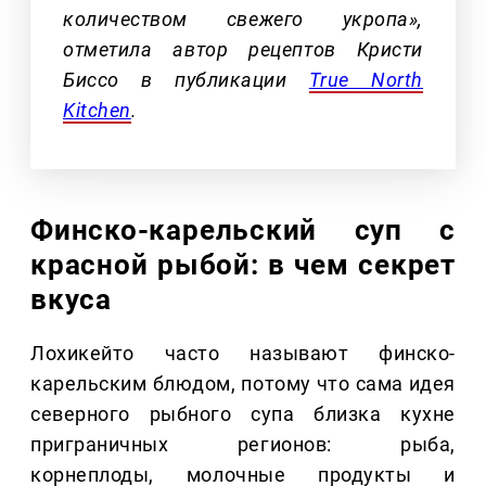
количеством свежего укропа»,
отметила автор рецептов Кристи
Биссо в публикации
True North
Kitchen
.
Финско-карельский суп с
красной рыбой: в чем секрет
вкуса
Лохикейто часто называют финско-
карельским блюдом, потому что сама идея
северного рыбного супа близка кухне
приграничных регионов: рыба,
корнеплоды, молочные продукты и