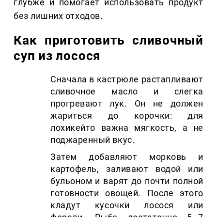
глубже и помогает использовать продукт
без лишних отходов.
Как приготовить сливочный
суп из лосося
Сначала в кастрюле растапливают
сливочное масло и слегка
прогревают лук. Он не должен
жариться до корочки: для
лохикейто важна мягкость, а не
поджаренный вкус.
Затем добавляют морковь и
картофель, заливают водой или
бульоном и варят до почти полной
готовности овощей. После этого
кладут кусочки лосося или