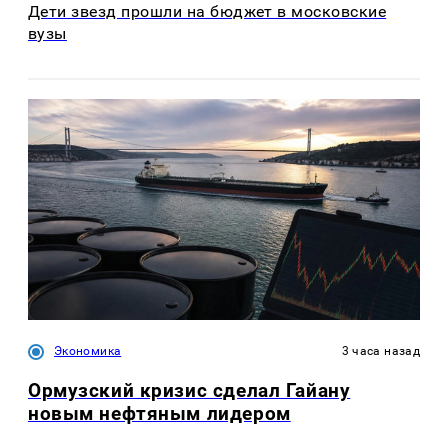
Дети звезд прошли на бюджет в московские
вузы
Экономика
3 часа назад
Ормузский кризис сделал Гайану
новым нефтяным лидером