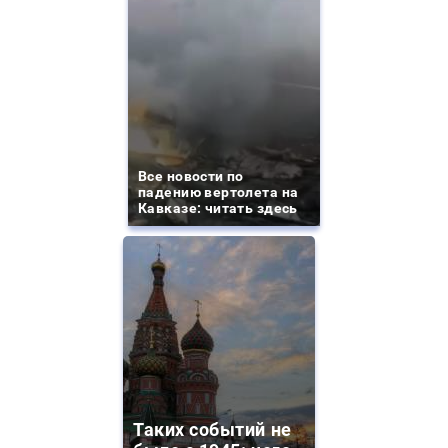
Все новости по
падению вертолета на
Кавказе: читать здесь
Таких событий не