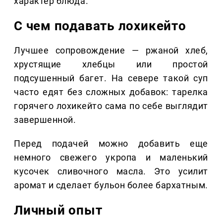
характер блюда.
С чем подавать лохикейто
Лучшее сопровождение — ржаной хлеб,
хрустящие хлебцы или простой
подсушенный багет. На севере такой суп
часто едят без сложных добавок: тарелка
горячего лохикейто сама по себе выглядит
завершенной.
Перед подачей можно добавить еще
немного свежего укропа и маленький
кусочек сливочного масла. Это усилит
аромат и сделает бульон более бархатным.
Личный опыт