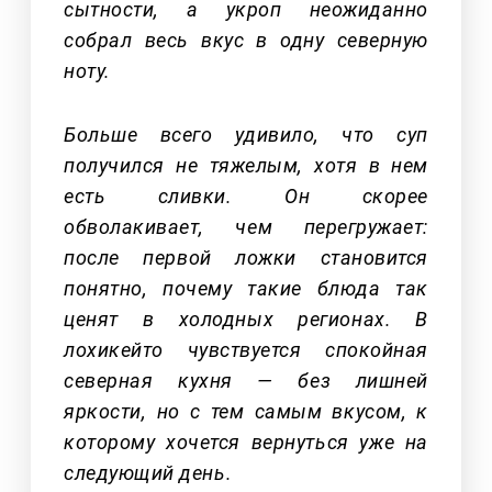
сытности, а укроп неожиданно
собрал весь вкус в одну северную
ноту.
Больше всего удивило, что суп
получился не тяжелым, хотя в нем
есть сливки. Он скорее
обволакивает, чем перегружает:
после первой ложки становится
понятно, почему такие блюда так
ценят в холодных регионах. В
лохикейто чувствуется спокойная
северная кухня — без лишней
яркости, но с тем самым вкусом, к
которому хочется вернуться уже на
следующий день.