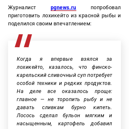
Журналист
pgnews.ru
попробовал
приготовить лохикейто из красной рыбы и
поделился своим впечатлением:
Когда я впервые взялся за
лохикейто, казалось, что финско-
карельский сливочный суп потребует
особой техники и редких продуктов.
На деле все оказалось проще:
главное — не торопить рыбу и не
давать сливкам бурно кипеть.
Лосось сделал бульон мягким и
насыщенным, картофель добавил