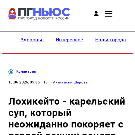
Здоровье
Интересное
Наши города
Кулинария
10.06.2026, 09:35
· 16+ ·
Анастасия Шарова
Лохикейто - карельский
суп, который
неожиданно покоряет с