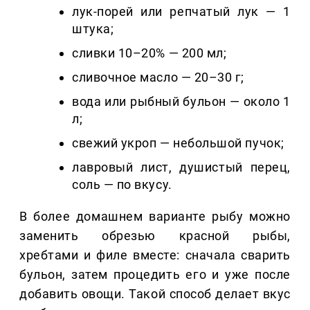
лук-порей или репчатый лук — 1
штука;
сливки 10–20% — 200 мл;
сливочное масло — 20–30 г;
вода или рыбный бульон — около 1
л;
свежий укроп — небольшой пучок;
лавровый лист, душистый перец,
соль — по вкусу.
В более домашнем варианте рыбу можно
заменить обрезью красной рыбы,
хребтами и филе вместе: сначала сварить
бульон, затем процедить его и уже после
добавить овощи. Такой способ делает вкус