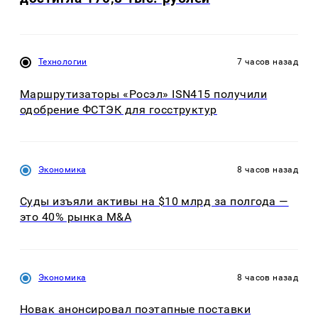
Технологии
7 часов назад
Маршрутизаторы «Росэл» ISN415 получили
одобрение ФСТЭК для госструктур
Экономика
8 часов назад
Суды изъяли активы на $10 млрд за полгода —
это 40% рынка M&A
Экономика
8 часов назад
Новак анонсировал поэтапные поставки