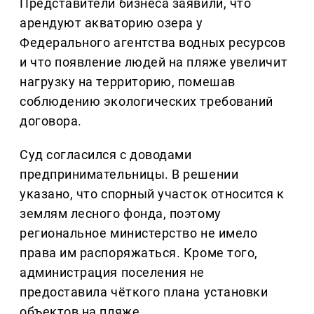
Представители бизнеса заявили, что
арендуют акваторию озера у
Федерального агентства водных ресурсов
и что появление людей на пляже увеличит
нагрузку на территорию, помешав
соблюдению экологических требований
договора.
Суд согласился с доводами
предпринимательницы. В решении
указано, что спорный участок относится к
землям лесного фонда, поэтому
региональное министерство не имело
права им распоряжаться. Кроме того,
администрация поселения не
предоставила чёткого плана установки
объектов на пляже.