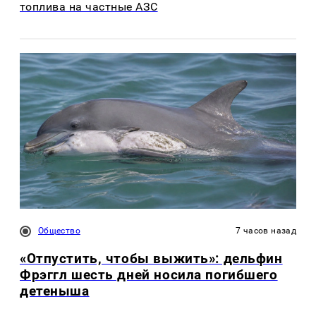
топлива на частные АЗС
Общество
7 часов назад
«Отпустить, чтобы выжить»: дельфин
Фрэггл шесть дней носила погибшего
детеныша