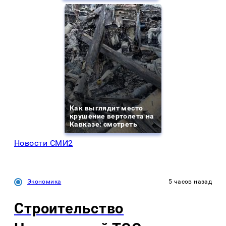
Как выглядит место
крушение вертолета на
Кавказе: смотреть
Новости СМИ2
Экономика
5 часов назад
Строительство