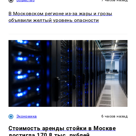
Общество
7 часов назад
В Московском регионе из-за жары и грозы
объявили желтый уровень опасности
Экономика
6 часов назад
Стоимость аренды стойки в Москве
достигла 170,8 тыс. рублей