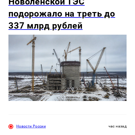
Новоленской ТЭС
подорожало на треть до
337 млрд рублей
Новости России
час назад