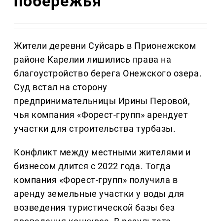
побережья
Жители деревни Суйсарь в Прионежском
районе Карелии лишились права на
благоустройство берега Онежского озера.
Суд встал на сторону
предпринимательницы Ирины Перовой,
чья компания «Форест-групп» арендует
участки для строительства турбазы.
Конфликт между местными жителями и
бизнесом длится с 2022 года. Тогда
компания «Форест-групп» получила в
аренду земельные участки у воды для
возведения туристической базы без