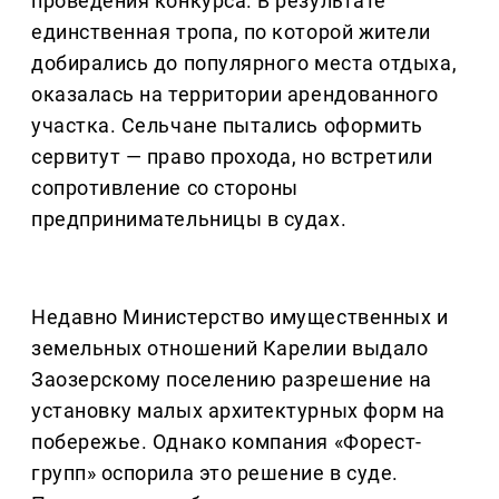
проведения конкурса. В результате
единственная тропа, по которой жители
добирались до популярного места отдыха,
оказалась на территории арендованного
участка. Сельчане пытались оформить
сервитут — право прохода, но встретили
сопротивление со стороны
предпринимательницы в судах.
Недавно Министерство имущественных и
земельных отношений Карелии выдало
Заозерскому поселению разрешение на
установку малых архитектурных форм на
побережье. Однако компания «Форест-
групп» оспорила это решение в суде.