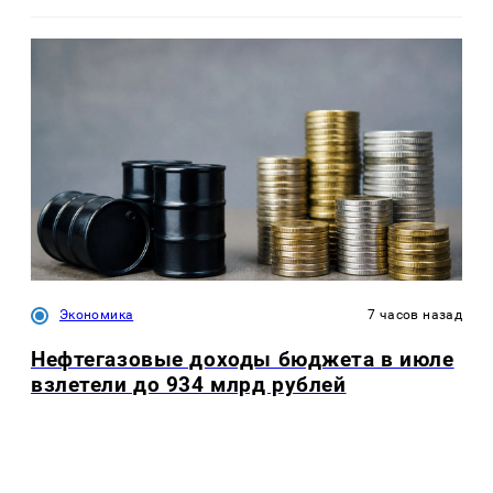
Экономика
7 часов назад
Нефтегазовые доходы бюджета в июле
взлетели до 934 млрд рублей