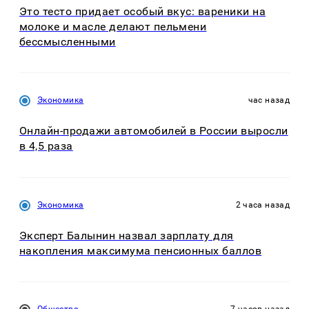
Это тесто придает особый вкус: вареники на
молоке и масле делают пельмени
бессмысленными
Экономика
час назад
Онлайн-продажи автомобилей в России выросли
в 4,5 раза
Экономика
2 часа назад
Эксперт Балынин назвал зарплату для
накопления максимума пенсионных баллов