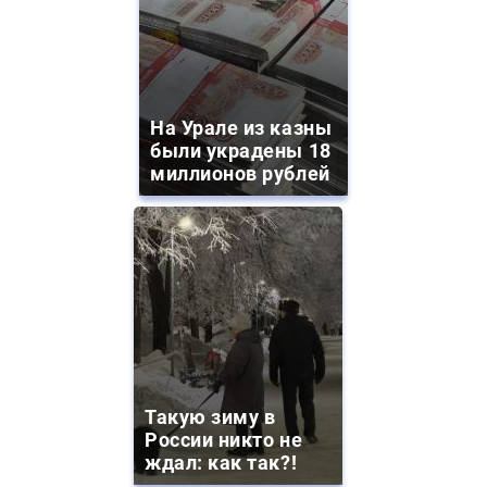
На Урале из казны
были украдены 18
миллионов рублей
Такую зиму в
России никто не
ждал: как так?!