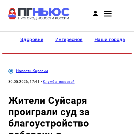
Здоровье
Интересное
Наши города
Новости Карелии
30.05.2026, 17:41
·
Служба новостей
Жители Суйсаря
проиграли суд за
благоустройство