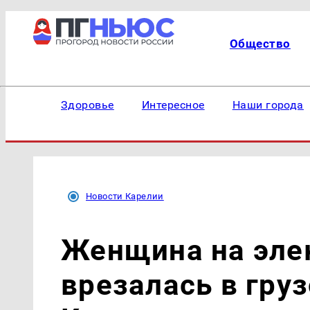
Общество
Здоровье
Интересное
Наши города
Новости Карелии
Женщина на эле
врезалась в груз