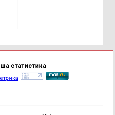
ша статистика