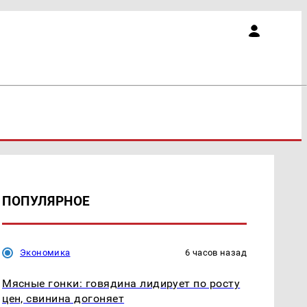
ПОПУЛЯРНОЕ
Экономика
6 часов назад
Мясные гонки: говядина лидирует по росту
цен, свинина догоняет