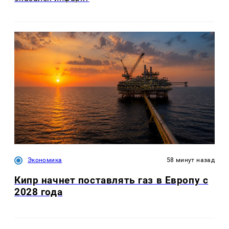
Экономика
58 минут назад
Кипр начнет поставлять газ в Европу с
2028 года