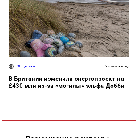
Общество
2 часа назад
В Британии изменили энергопроект на
£430 млн из-за «могилы» эльфа Добби