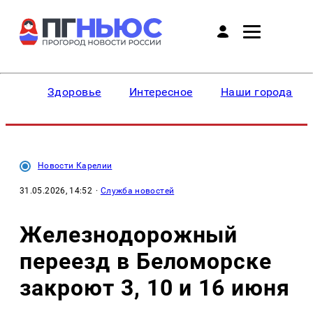
Здоровье
Интересное
Наши города
Новости Карелии
31.05.2026, 14:52
·
Служба новостей
Железнодорожный
переезд в Беломорске
закроют 3, 10 и 16 июня