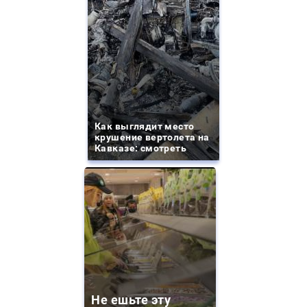
Как выглядит место
крушение вертолета на
Кавказе: смотреть
Не ешьте эту