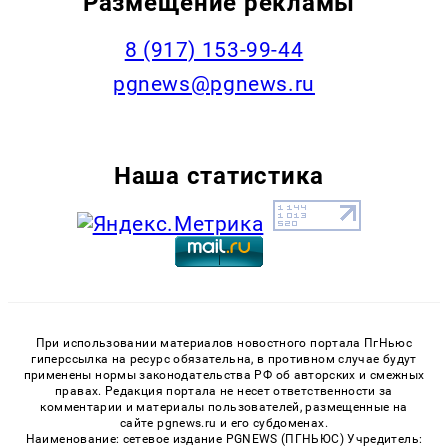
Размещение рекламы
‭8 (917) 153-99-44
pgnews@pgnews.ru
Наша статистика
При использовании материалов новостного портала ПгНьюс
гиперссылка на ресурс обязательна, в противном случае будут
применены нормы законодательства РФ об авторских и смежных
правах. Редакция портала не несет ответственности за
комментарии и материалы пользователей, размещенные на
сайте pgnews.ru и его субдоменах.
Наименование: сетевое издание PGNEWS (ПГНЬЮС) Учредитель: