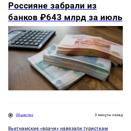
Россияне забрали из
банков ₽643 млрд за июль
Общество
3 минуты назад
Вьетнамские «врачи» навязали туристкам