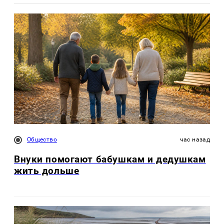
Общество
час назад
Внуки помогают бабушкам и дедушкам
жить дольше