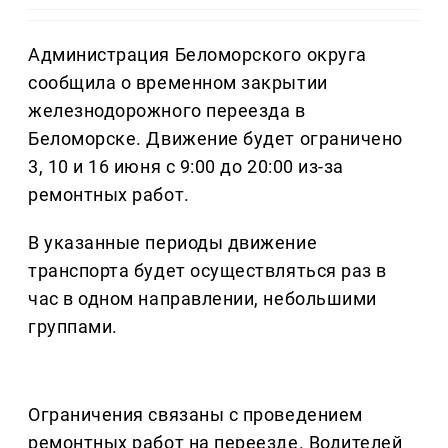
Администрация Беломорского округа
сообщила о временном закрытии
железнодорожного переезда в
Беломорске. Движение будет ограничено
3, 10 и 16 июня с 9:00 до 20:00 из-за
ремонтных работ.
В указанные периоды движение
транспорта будет осуществляться раз в
час в одном направлении, небольшими
группами.
Ограничения связаны с проведением
ремонтных работ на переезде. Водителей