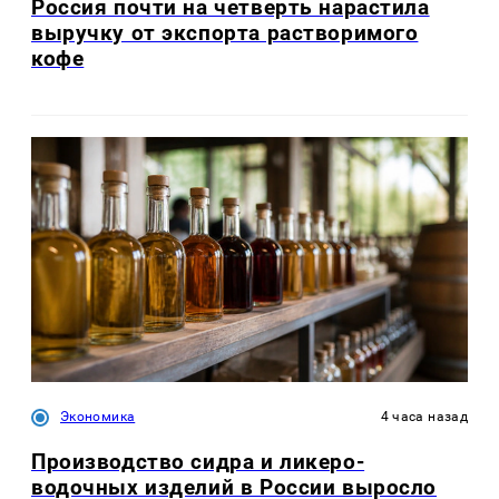
Россия почти на четверть нарастила
выручку от экспорта растворимого
кофе
Экономика
4 часа назад
Производство сидра и ликеро-
водочных изделий в России выросло