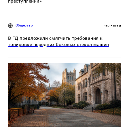
преступлений»
Общество
час назад
В ГД предложили смягчить требования к
тонировке передних боковых стекол машин