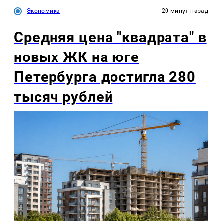
Экономика
20 минут назад
Средняя цена "квадрата" в
новых ЖК на юге
Петербурга достигла 280
тысяч рублей