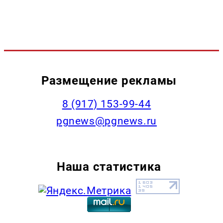
Размещение рекламы
‭8 (917) 153-99-44
pgnews@pgnews.ru
Наша статистика