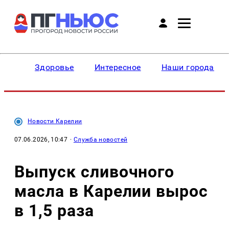
Здоровье
Интересное
Наши города
Новости Карелии
07.06.2026, 10:47
·
Служба новостей
Выпуск сливочного
масла в Карелии вырос
в 1,5 раза