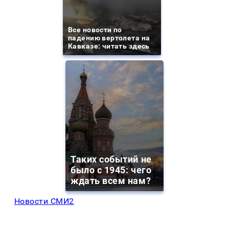
Все новости по
падению вертолета на
Кавказе: читать здесь
Таких событий не
было с 1945: чего
ждать всем нам?
Новости СМИ2