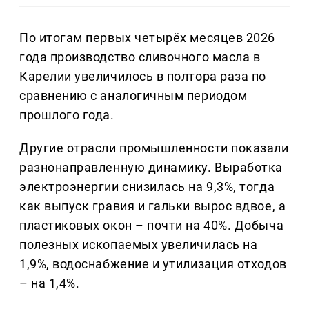
По итогам первых четырёх месяцев 2026
года производство сливочного масла в
Карелии увеличилось в полтора раза по
сравнению с аналогичным периодом
прошлого года.
Другие отрасли промышленности показали
разнонаправленную динамику. Выработка
электроэнергии снизилась на 9,3%, тогда
как выпуск гравия и гальки вырос вдвое, а
пластиковых окон – почти на 40%. Добыча
полезных ископаемых увеличилась на
1,9%, водоснабжение и утилизация отходов
– на 1,4%.