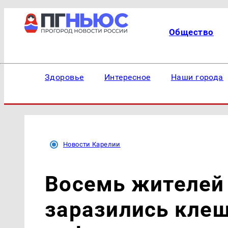
Общество
Здоровье
Интересное
Наши города
Новости Карелии
Восемь жителей
заразились кле