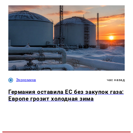
Экономика
час назад
Германия оставила ЕС без закупок газа:
Европе грозит холодная зима