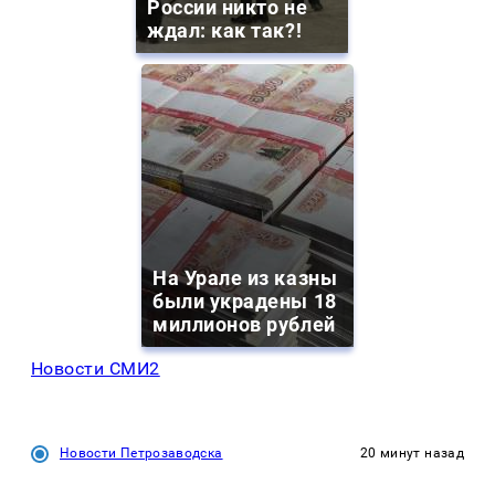
России никто не
ждал: как так?!
На Урале из казны
были украдены 18
миллионов рублей
Новости СМИ2
Новости Петрозаводска
20 минут назад