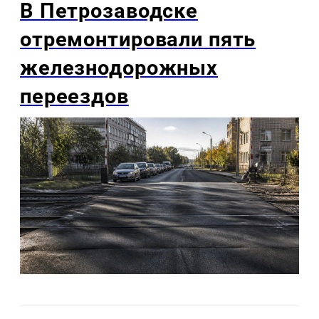
В Петрозаводске
отремонтировали пять
железнодорожных
переездов