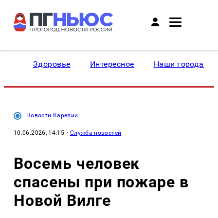
Здоровье
Интересное
Наши города
Новости Карелии
10.06.2026, 14:15
·
Служба новостей
Восемь человек
спасены при пожаре в
Новой Вилге