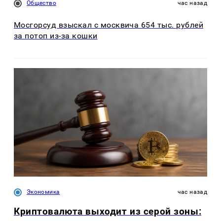
Общество
час назад
Мосгорсуд взыскал с москвича 654 тыс. рублей
за потоп из-за кошки
Экономика
час назад
Криптовалюта выходит из серой зоны: