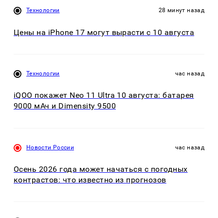
Технологии
28 минут назад
Цены на iPhone 17 могут вырасти с 10 августа
Технологии
час назад
iQOO покажет Neo 11 Ultra 10 августа: батарея
9000 мАч и Dimensity 9500
Новости России
час назад
Осень 2026 года может начаться с погодных
контрастов: что известно из прогнозов