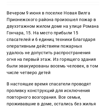
Вечером 9 июня в поселке Новая Вилга
Прионежского района произошел пожар в
двухэтажном жилом доме на улице Романа
Гончара, 15. На место прибыли 15
спасателей и 6 единиц техники Благодаря
оперативным действиям пожарных
удалось не допустить распространения
огня на первый этаж. Из горящего здания
были эвакуированы восемь человек, в том
числе четверо детей
В настоящее время спасатели проводят
проливку конструкций для исключения
повторного возгорания. Все семьи,
проживавшие в доме, остались без жилья