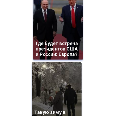
Где будет встреча
президентов США
и России: Европа?
Такую зиму в