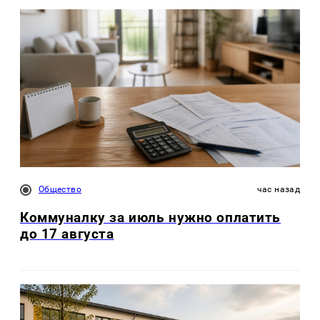
Общество
час назад
Коммуналку за июль нужно оплатить
до 17 августа