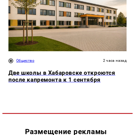
Общество
2 часа назад
Две школы в Хабаровске откроются
после капремонта к 1 сентября
Размещение рекламы