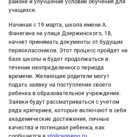
районе и улучшение условий обучения для
учащихся.
Начиная с 19 марта, школа имени А.
Фанягина на улице Дзержинского, 18,
начнет принимать документы от будущих
первоклассников. Этот процесс пройдет на
базе школы и будет продолжаться в
течение неопределенного периода
времени. Желающие родители могут
подать заявку на поступление своего
ребенка в образовательное учреждение.
Заявки будут рассматриваться с учетом
ряда критериев, которые включают в себя
академические достижения, личные
качества и потенциал ребенка, как
сообщается в
stolicaonego.ru
.