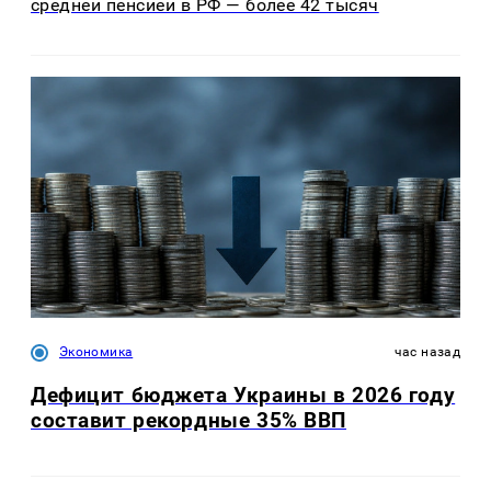
средней пенсией в РФ — более 42 тысяч
Экономика
час назад
Дефицит бюджета Украины в 2026 году
составит рекордные 35% ВВП