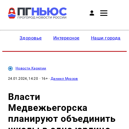
Здоровье
Интересное
Наши города
Новости Карелии
24.01.2024, 14:20
· 16+ ·
Даниил Мурзов
Власти
Медвежьегорска
планируют объединить