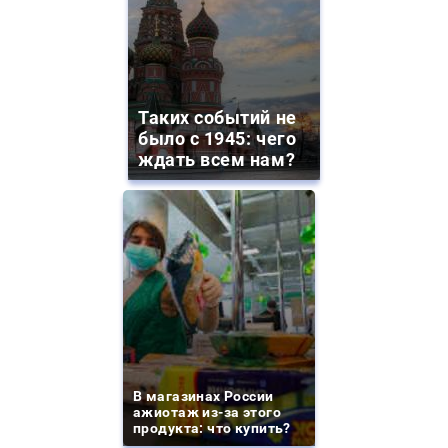
Таких событий не
было с 1945: чего
ждать всем нам?
В магазинах России
ажиотаж из-за этого
продукта: что купить?