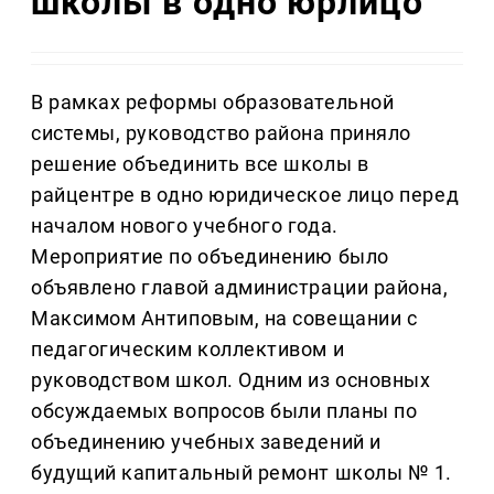
школы в одно юрлицо
В рамках реформы образовательной
системы, руководство района приняло
решение объединить все школы в
райцентре в одно юридическое лицо перед
началом нового учебного года.
Мероприятие по объединению было
объявлено главой администрации района,
Максимом Антиповым, на совещании с
педагогическим коллективом и
руководством школ. Одним из основных
обсуждаемых вопросов были планы по
объединению учебных заведений и
будущий капитальный ремонт школы № 1.