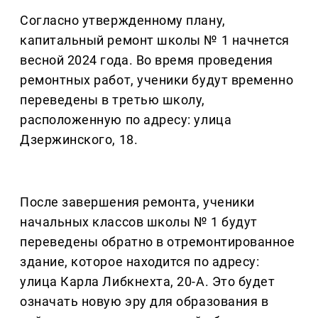
Согласно утвержденному плану,
капитальный ремонт школы № 1 начнется
весной 2024 года. Во время проведения
ремонтных работ, ученики будут временно
переведены в третью школу,
расположенную по адресу: улица
Дзержинского, 18.
После завершения ремонта, ученики
начальных классов школы № 1 будут
переведены обратно в отремонтированное
здание, которое находится по адресу:
улица Карла Либкнехта, 20-А. Это будет
означать новую эру для образования в