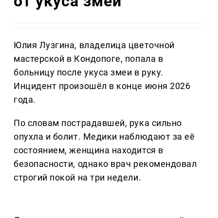
от укуса змеи
Юлия Лузгина, владелица цветочной
мастерской в Кондопоге, попала в
больницу после укуса змеи в руку.
Инцидент произошёл в конце июня 2026
года.
По словам пострадавшей, рука сильно
опухла и болит. Медики наблюдают за её
состоянием, женщина находится в
безопасности, однако врач рекомендовал
строгий покой на три недели.