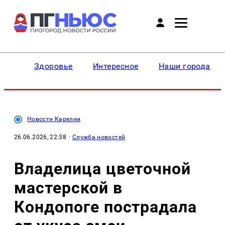
Здоровье
Интересное
Наши города
Новости Карелии
26.06.2026, 22:38
·
Служба новостей
Владелица цветочной
мастерской в
Кондопоге пострадала