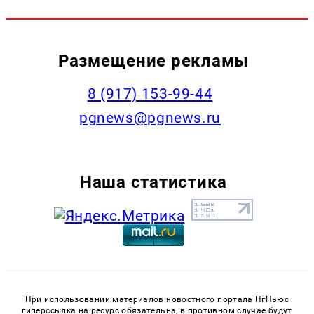
Размещение рекламы
‭8 (917) 153-99-44
pgnews@pgnews.ru
Наша статистика
При использовании материалов новостного портала ПгНьюс
гиперссылка на ресурс обязательна, в противном случае будут