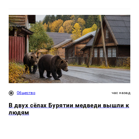
Общество
час назад
В двух сёлах Бурятии медведи вышли к
людям