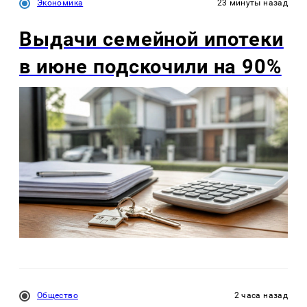
Экономика
23 минуты назад
Выдачи семейной ипотеки
в июне подскочили на 90%
Общество
2 часа назад