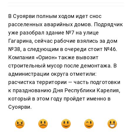
В Суоярви полным ходом идет снос
расселенных аварийных домов. Подрядчик
уже разобрал здание №7 на улице
Гагарина, сейчас рабочие взялись за дом
№38, а следующим в очереди стоит №46.
Компания «Орион» также вывозит
строительный мусор после демонтажа. В
администрации округа отметили:
расчистка территории — часть подготовки
к празднованию Дня Республики Карелия,
который в этом году пройдет именно в
Суоярви.