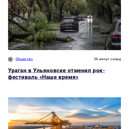
Общество
56 минут назад
Ураган в Ульяновске отменил рок-
фестиваль «Наше время»