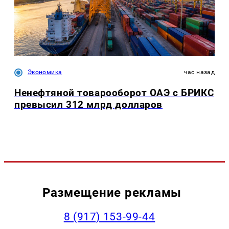
Экономика
час назад
Ненефтяной товарооборот ОАЭ с БРИКС
превысил 312 млрд долларов
Размещение рекламы
‭8 (917) 153-99-44