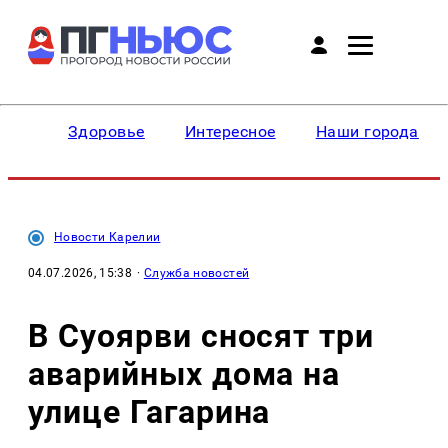
Здоровье
Интересное
Наши города
Новости Карелии
04.07.2026, 15:38
·
Служба новостей
В Суоярви сносят три
аварийных дома на
улице Гагарина