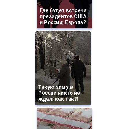
Где будет встреча
президентов США
и России: Европа?
Такую зиму в
России никто не
ждал: как так?!