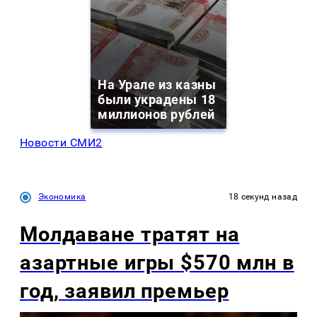
На Урале из казны
были украдены 18
миллионов рублей
Новости СМИ2
Экономика
18 секунд назад
Молдаване тратят на
азартные игры $570 млн в
год, заявил премьер