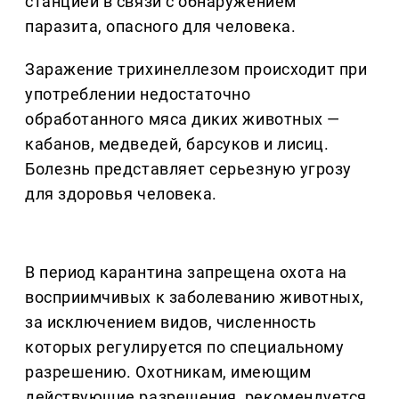
станцией в связи с обнаружением
паразита, опасного для человека.
Заражение трихинеллезом происходит при
употреблении недостаточно
обработанного мяса диких животных —
кабанов, медведей, барсуков и лисиц.
Болезнь представляет серьезную угрозу
для здоровья человека.
В период карантина запрещена охота на
восприимчивых к заболеванию животных,
за исключением видов, численность
которых регулируется по специальному
разрешению. Охотникам, имеющим
действующие разрешения, рекомендуется