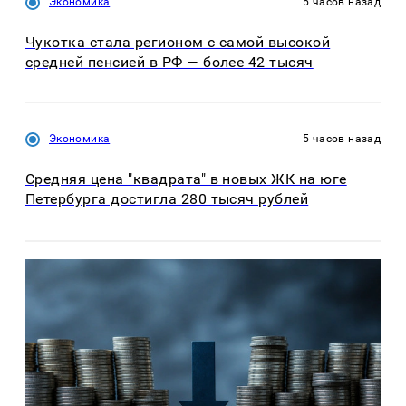
Экономика
5 часов назад
Чукотка стала регионом с самой высокой
средней пенсией в РФ — более 42 тысяч
Экономика
5 часов назад
Средняя цена "квадрата" в новых ЖК на юге
Петербурга достигла 280 тысяч рублей