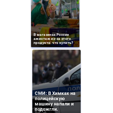
В магазинах России
ажиотаж из-за этого
продукта: что купить?
СМИ: В Химках на
полицейскую
машину напали и
подожгли.