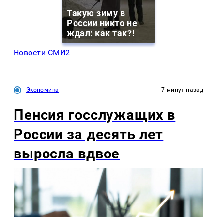
Такую зиму в
России никто не
ждал: как так?!
Новости СМИ2
Экономика
7 минут назад
Пенсия госслужащих в
России за десять лет
выросла вдвое