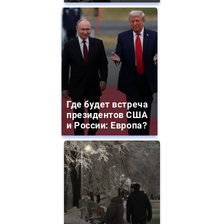
Где будет встреча
президентов США
и России: Европа?