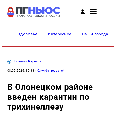
Здоровье
Интересное
Наши города
Новости Карелии
08.05.2026, 10:38
·
Служба новостей
В Олонецком районе
введен карантин по
трихинеллезу