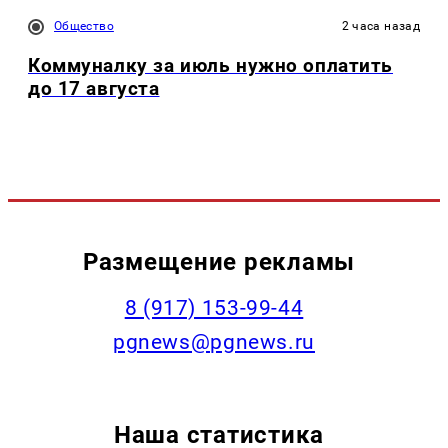
Общество
2 часа назад
Коммуналку за июль нужно оплатить
до 17 августа
Размещение рекламы
‭8 (917) 153-99-44
pgnews@pgnews.ru
Наша статистика