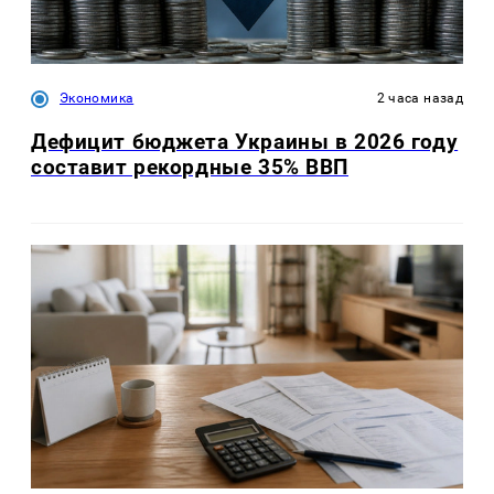
Экономика
2 часа назад
Дефицит бюджета Украины в 2026 году
составит рекордные 35% ВВП