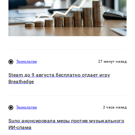
Технологии
27 минут назад
Steam до 9 августа бесплатно отдает игру
Breathedge
Технологии
2 часа назад
Suno анонсировала меры против музыкального
ИИ-спама