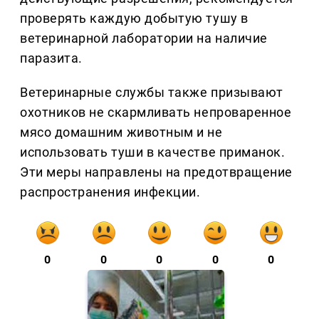
проверять каждую добытую тушу в
ветеринарной лаборатории на наличие
паразита.
Ветеринарные службы также призывают
охотников не скармливать непроваренное
мясо домашним животным и не
использовать туши в качестве приманок.
Эти меры направлены на предотвращение
распространения инфекции.
0
0
0
0
0