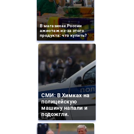
В магазинах России
ажиотаж из-за этого
продукта: что купить?
СМИ: В Химках на
полицейскую
машину напали и
подожгли.