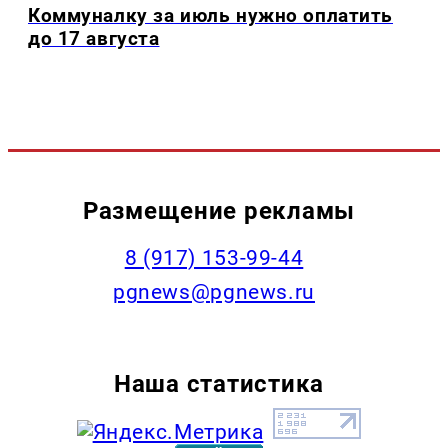
Коммуналку за июль нужно оплатить
до 17 августа
Размещение рекламы
‭8 (917) 153-99-44
pgnews@pgnews.ru
Наша статистика