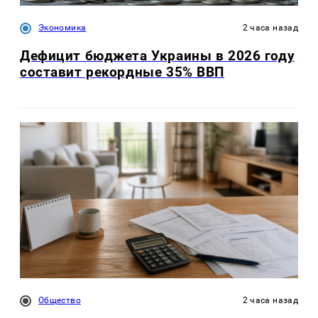
Экономика
2 часа назад
Дефицит бюджета Украины в 2026 году
составит рекордные 35% ВВП
Общество
2 часа назад