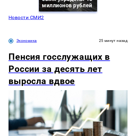
миллионов рублей
Новости СМИ2
Экономика
25 минут назад
Пенсия госслужащих в
России за десять лет
выросла вдвое