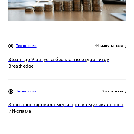
Технологии
44 минуты назад
Steam до 9 августа бесплатно отдает игру
Breathedge
Технологии
3 часа назад
Suno анонсировала меры против музыкального
ИИ-спама