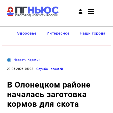
Здоровье
Интересное
Наши города
Новости Карелии
29.05.2026, 05:08
·
Служба новостей
В Олонецком районе
началась заготовка
кормов для скота