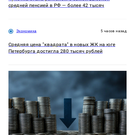
средней пенсией в РФ — более 42 тысяч
Экономика
5 часов назад
Средняя цена "квадрата" в новых ЖК на юге
Петербурга достигла 280 тысяч рублей