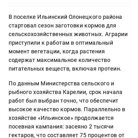
В поселке Ильинский Олонецкого района
стартовал сезон заготовки кормов для
сельскохозяйственных животных. Аграрии
приступили к работам в оптимальный
момент вегетации, когда растения
содержат максимальное количество
питательных веществ, включая протеин.
По данным Министерства сельского и
рыбного хозяйства Карелии, срок начала
работ был выбран точно, что обеспечит
высокое качество кормов. Параллельно в
хозяйстве «Ильинское» продолжается
посевная кампания: засеяно 2 тысячи
гектаров, что составляет 75 процентов от