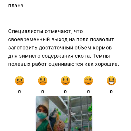
плана.
Специалисты отмечают, что
своевременный выход на поля позволит
заготовить достаточный объем кормов
для зимнего содержания скота. Темпы
полевых работ оцениваются как хорошие.
0
0
0
0
0