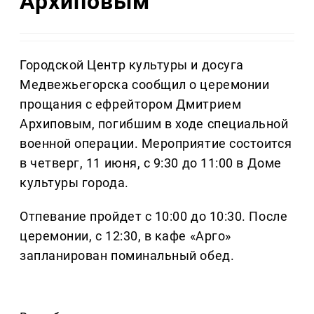
Архиповым
Городской Центр культуры и досуга
Медвежьегорска сообщил о церемонии
прощания с ефрейтором Дмитрием
Архиповым, погибшим в ходе специальной
военной операции. Мероприятие состоится
в четверг, 11 июня, с 9:30 до 11:00 в Доме
культуры города.
Отпевание пройдет с 10:00 до 10:30. После
церемонии, с 12:30, в кафе «Арго»
запланирован поминальный обед.