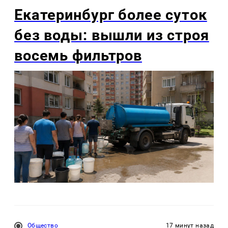
Екатеринбург более суток
без воды: вышли из строя
восемь фильтров
Общество
17 минут назад