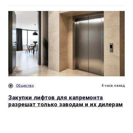
Общество
4 часа назад
Закупки лифтов для капремонта
разрешат только заводам и их дилерам