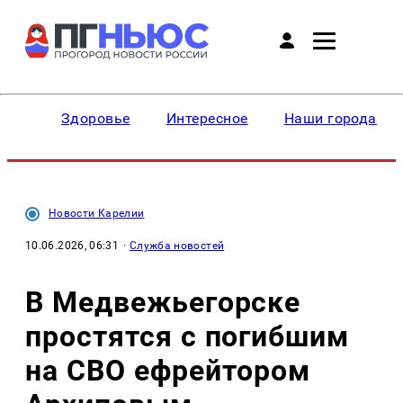
Здоровье
Интересное
Наши города
Новости Карелии
10.06.2026, 06:31
·
Служба новостей
В Медвежьегорске
простятся с погибшим
на СВО ефрейтором