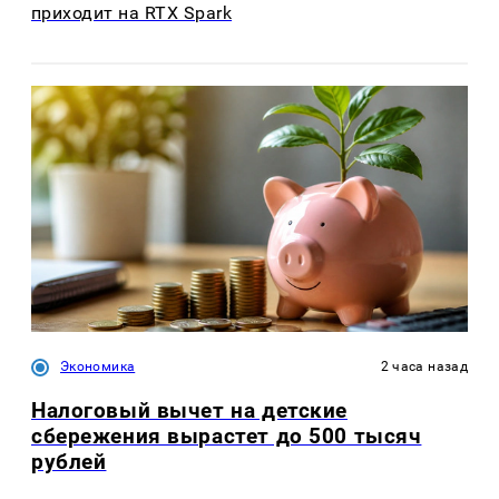
приходит на RTX Spark
Экономика
2 часа назад
Налоговый вычет на детские
сбережения вырастет до 500 тысяч
рублей