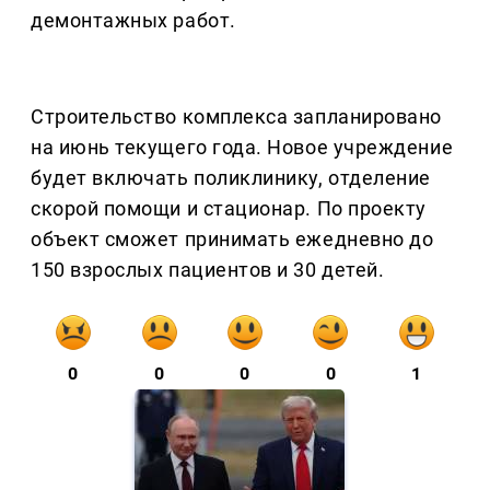
демонтажных работ.
Строительство комплекса запланировано
на июнь текущего года. Новое учреждение
будет включать поликлинику, отделение
скорой помощи и стационар. По проекту
объект сможет принимать ежедневно до
150 взрослых пациентов и 30 детей.
0
0
0
0
1