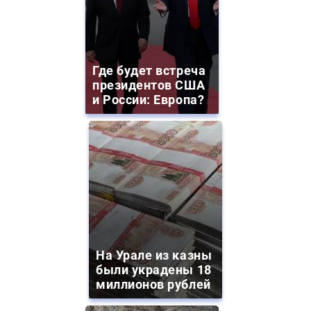
Где будет встреча
президентов США
и России: Европа?
На Урале из казны
были украдены 18
миллионов рублей