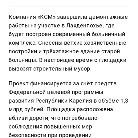
Компания «КСМ» завершила демонтажные
работы на участке в Лахденпохье, где
будет построен современный больничный
комплекс. Снесены ветхие хозяйственные
постройки и трёхэтажное здание старой
больницы. В настоящее время с площадки
вывозят строительный мусор.
Проект финансируется за счёт средств
Федеральной целевой программы
развития Республики Карелия в объёме 1,3
млрд рублей. Площадка расположена
вблизи дороги, что потребовало
соблюдения повышенных мер
безопасности при проведении