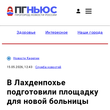
Здоровье
Интересное
Наши города
Новости Карелии
15.05.2026, 12:43
·
Служба новостей
В Лахденпохье
подготовили площадку
для новой больницы