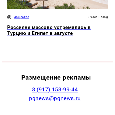
Общество
3 часа назад
Россияне массово устремились в
Турцию и Египет в августе
Размещение рекламы
‭8 (917) 153-99-44
pgnews@pgnews.ru