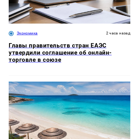
Экономика
2 часа назад
Главы правительств стран ЕАЭС
утвердили соглашение об онлайн-
торговле в союзе