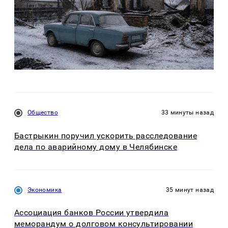
Общество
33 минуты назад
Бастрыкин поручил ускорить расследование
дела по аварийному дому в Челябинске
Экономика
35 минут назад
Ассоциация банков России утвердила
меморандум о долговом консультировании