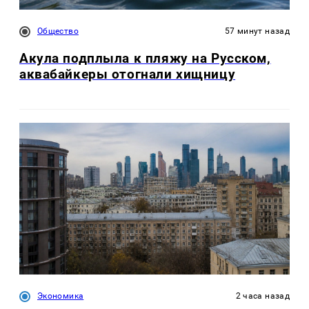
Общество
57 минут назад
Акула подплыла к пляжу на Русском,
аквабайкеры отогнали хищницу
Экономика
2 часа назад