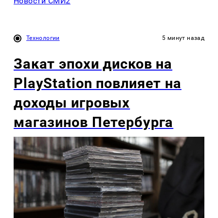
Новости СМИ2
Технологии
5 минут назад
Закат эпохи дисков на
PlayStation повлияет на
доходы игровых
магазинов Петербурга