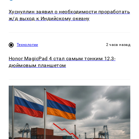
Хуснуллин заявил о необходимости проработать
ж/д выход к Индийскому океану
Технологии
2 часа назад
Honor MagicPad 4 стал самым тонким 12,3-
дюймовым планшетом