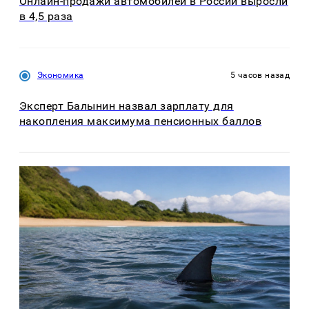
Онлайн-продажи автомобилей в России выросли
в 4,5 раза
Экономика
5 часов назад
Эксперт Балынин назвал зарплату для
накопления максимума пенсионных баллов