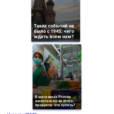
Таких событий не
было с 1945: чего
ждать всем нам?
В магазинах России
ажиотаж из-за этого
продукта: что купить?