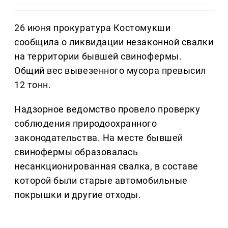
26 июня прокуратура Костомукши
сообщила о ликвидации незаконной свалки
на территории бывшей свинофермы.
Общий вес вывезенного мусора превысил
12 тонн.
Надзорное ведомство провело проверку
соблюдения природоохранного
законодательства. На месте бывшей
свинофермы образовалась
несанкционированная свалка, в составе
которой были старые автомобильные
покрышки и другие отходы.