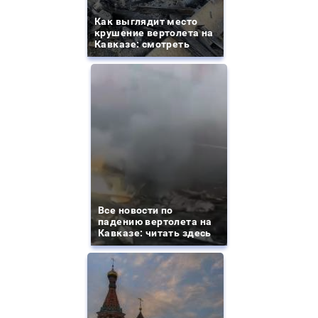
Как выглядит место
крушение вертолета на
Кавказе: смотреть
Все новости по
падению вертолета на
Кавказе: читать здесь