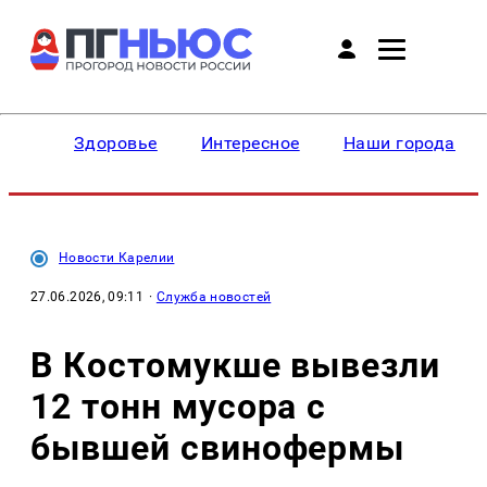
Здоровье
Интересное
Наши города
Новости Карелии
27.06.2026, 09:11
·
Служба новостей
В Костомукше вывезли
12 тонн мусора с
бывшей свинофермы