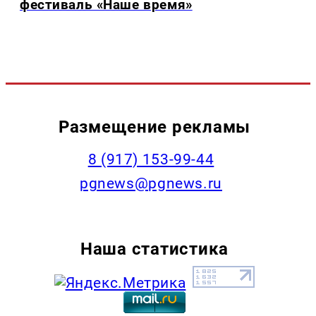
фестиваль «Наше время»
Размещение рекламы
‭8 (917) 153-99-44
pgnews@pgnews.ru
Наша статистика