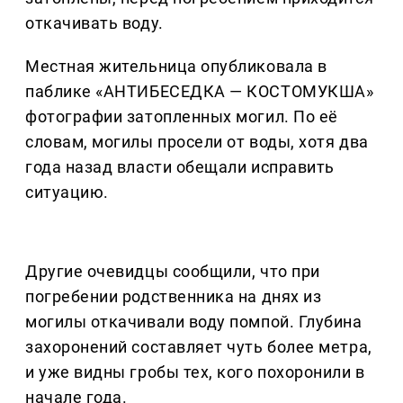
откачивать воду.
Местная жительница опубликовала в
паблике «АНТИБЕСЕДКА — КОСТОМУКША»
фотографии затопленных могил. По её
словам, могилы просели от воды, хотя два
года назад власти обещали исправить
ситуацию.
Другие очевидцы сообщили, что при
погребении родственника на днях из
могилы откачивали воду помпой. Глубина
захоронений составляет чуть более метра,
и уже видны гробы тех, кого похоронили в
начале года.