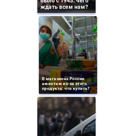
было с 1945: чего
ждать всем нам?
В магазинах России
ажиотаж из-за этого
продукта: что купить?