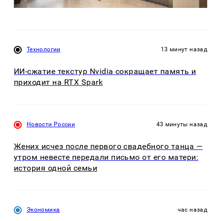
Технологии
13 минут назад
ИИ-сжатие текстур Nvidia сокращает память и
приходит на RTX Spark
Новости России
43 минуты назад
Жених исчез после первого свадебного танца —
утром невесте передали письмо от его матери:
история одной семьи
Экономика
час назад