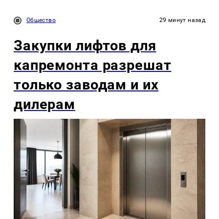
Общество
29 минут назад
Закупки лифтов для
капремонта разрешат
только заводам и их
дилерам