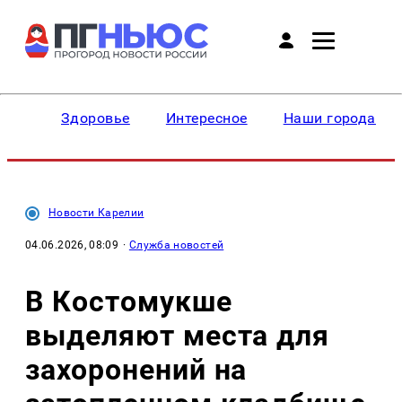
Здоровье
Интересное
Наши города
Новости Карелии
04.06.2026, 08:09
·
Служба новостей
В Костомукше
выделяют места для
захоронений на