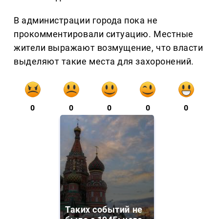
В администрации города пока не
прокомментировали ситуацию. Местные
жители выражают возмущение, что власти
выделяют такие места для захоронений.
0
0
0
0
0
Таких событий не