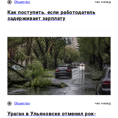
Общество
час назад
Как поступить, если работодатель
задерживает зарплату
Общество
час назад
Ураган в Ульяновске отменил рок-