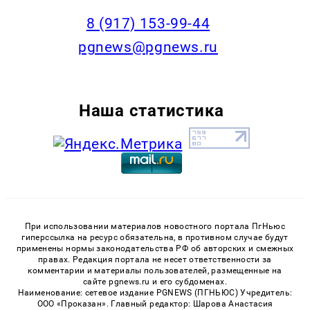
‭8 (917) 153-99-44
pgnews@pgnews.ru
Наша статистика
При использовании материалов новостного портала ПгНьюс
гиперссылка на ресурс обязательна, в противном случае будут
применены нормы законодательства РФ об авторских и смежных
правах. Редакция портала не несет ответственности за
комментарии и материалы пользователей, размещенные на
сайте pgnews.ru и его субдоменах.
Наименование: сетевое издание PGNEWS (ПГНЬЮС) Учредитель:
ООО «Проказан». Главный редактор: Шарова Анастасия