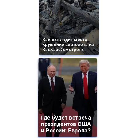
Как выглядит место
крушение вертолета на
Кавказе: смотреть
Где будет встреча
президентов США
и России: Европа?