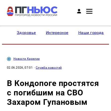
Здоровье
Интересное
Наши города
Новости Карелии
02.06.2026, 07:01
·
Служба новостей
В Кондопоге простятся
с погибшим на СВО
Захаром Гупановым