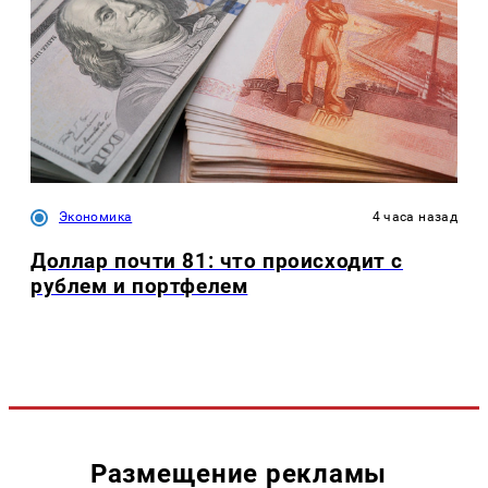
Экономика
4 часа назад
Доллар почти 81: что происходит с
рублем и портфелем
Размещение рекламы