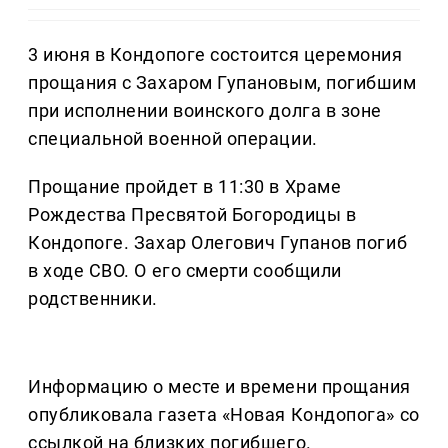
3 июня в Кондопоге состоится церемония
прощания с Захаром Гупановым, погибшим
при исполнении воинского долга в зоне
специальной военной операции.
Прощание пройдет в 11:30 в Храме
Рождества Пресвятой Богородицы в
Кондопоге. Захар Олегович Гупанов погиб
в ходе СВО. О его смерти сообщили
родственники.
Информацию о месте и времени прощания
опубликовала газета «Новая Кондопога» со
ссылкой на близких погибшего.