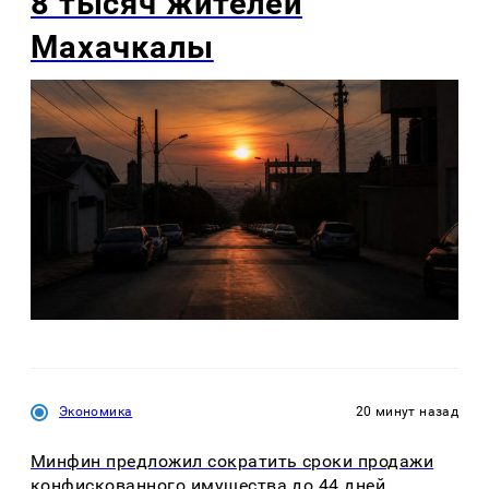
8 тысяч жителей
Махачкалы
Экономика
20 минут назад
Минфин предложил сократить сроки продажи
конфискованного имущества до 44 дней