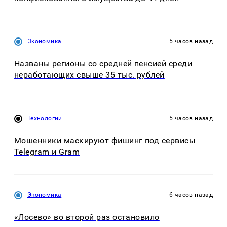
Экономика
5 часов назад
Названы регионы со средней пенсией среди
неработающих свыше 35 тыс. рублей
Технологии
5 часов назад
Мошенники маскируют фишинг под сервисы
Telegram и Gram
Экономика
6 часов назад
«Лосево» во второй раз остановило