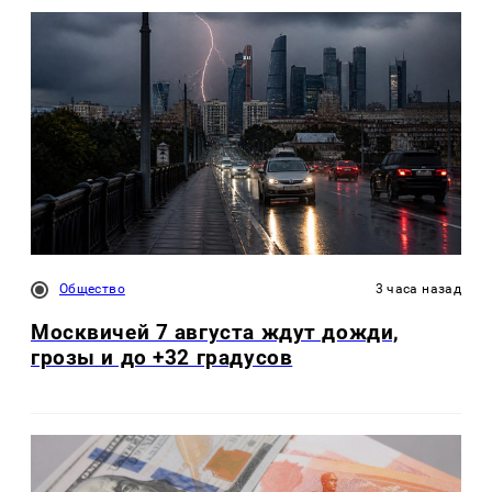
Общество
3 часа назад
Москвичей 7 августа ждут дожди,
грозы и до +32 градусов