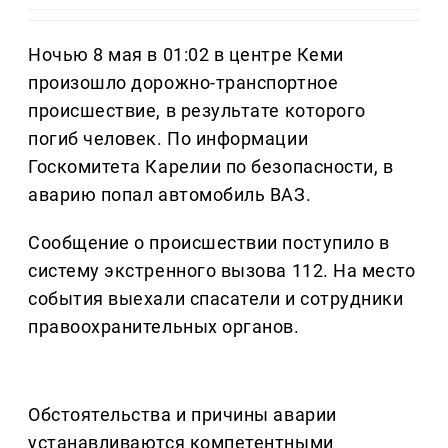
Ночью 8 мая в 01:02 в центре Кеми
произошло дорожно-транспортное
происшествие, в результате которого
погиб человек. По информации
Госкомитета Карелии по безопасности, в
аварию попал автомобиль ВАЗ.
Сообщение о происшествии поступило в
систему экстренного вызова 112. На место
события выехали спасатели и сотрудники
правоохранительных органов.
Обстоятельства и причины аварии
устанавливаются компетентными