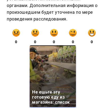
органами. Дополнительная информация о
произошедшем будет уточнена по мере
проведения расследования.
0
0
0
0
0
Не ешьте эту
готовую еду из
магазина: список