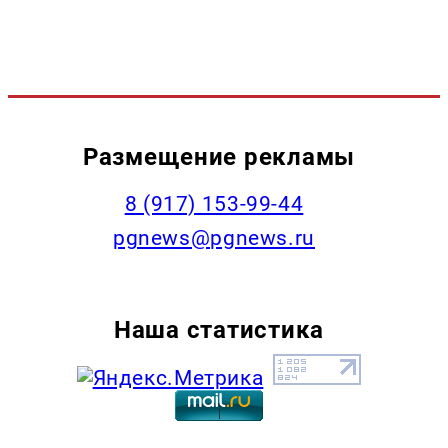
Размещение рекламы
‭8 (917) 153-99-44
pgnews@pgnews.ru
Наша статистика