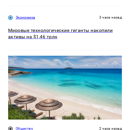
Экономика
3 часа назад
Мировые технологические гиганты накопили
активы на $1,46 трлн
Общество
2 часа назад