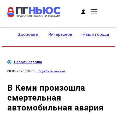
Здоровье
Интересное
Наши города
Новости Карелии
08.05.2026, 09:36
·
Служба новостей
В Кеми произошла
смертельная
автомобильная авария