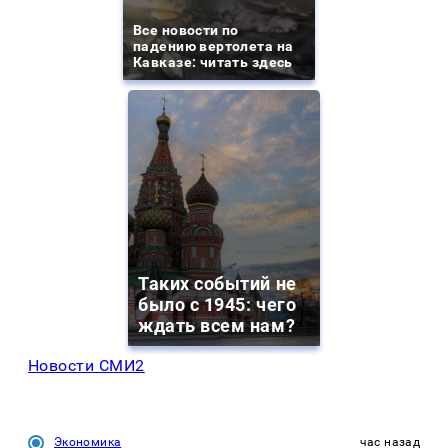
Все новости по
падению вертолета на
Кавказе: читать здесь
Таких событий не
было с 1945: чего
ждать всем нам?
Новости СМИ2
Экономика
час назад