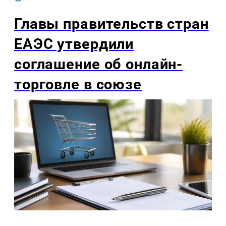
Главы правительств стран
ЕАЭС утвердили
соглашение об онлайн-
торговле в союзе