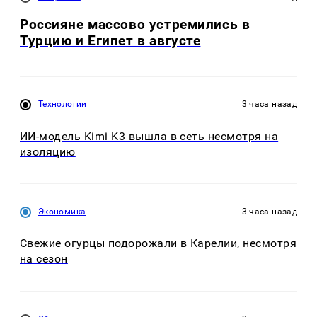
Россияне массово устремились в
Турцию и Египет в августе
Технологии
3 часа назад
ИИ-модель Kimi K3 вышла в сеть несмотря на
изоляцию
Экономика
3 часа назад
Свежие огурцы подорожали в Карелии, несмотря
на сезон