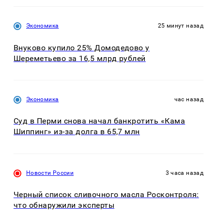
Экономика
25 минут назад
Внуково купило 25% Домодедово у
Шереметьево за 16,5 млрд рублей
Экономика
час назад
Суд в Перми снова начал банкротить «Кама
Шиппинг» из-за долга в 65,7 млн
Новости России
3 часа назад
Черный список сливочного масла Росконтроля:
что обнаружили эксперты