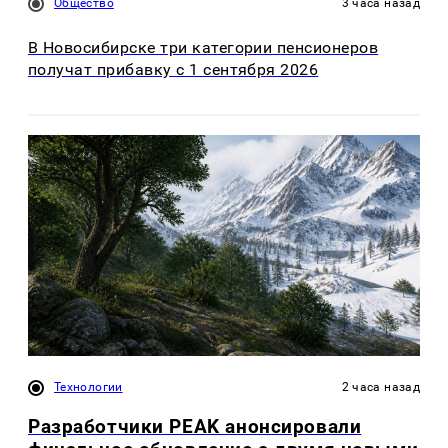
Общество
3 часа назад
В Новосибирске три категории пенсионеров
получат прибавку с 1 сентября 2026
Технологии
2 часа назад
Разработчики PEAK анонсировали