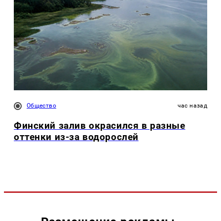
Общество
час назад
Финский залив окрасился в разные
оттенки из-за водорослей