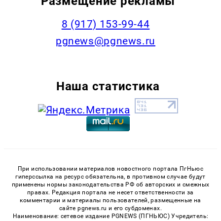
Размещение рекламы
‭8 (917) 153-99-44
pgnews@pgnews.ru
Наша статистика
При использовании материалов новостного портала ПгНьюс
гиперссылка на ресурс обязательна, в противном случае будут
применены нормы законодательства РФ об авторских и смежных
правах. Редакция портала не несет ответственности за
комментарии и материалы пользователей, размещенные на
сайте pgnews.ru и его субдоменах.
Наименование: сетевое издание PGNEWS (ПГНЬЮС) Учредитель: