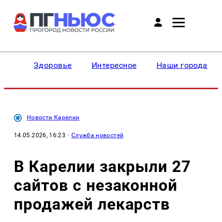
Здоровье
Интересное
Наши города
Новости Карелии
14.05.2026, 16:23
·
Служба новостей
В Карелии закрыли 27
сайтов с незаконной
продажей лекарств