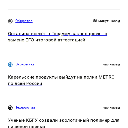
Общество
58 минут назад
Останина внесёт в Госдуму законопроект о
замене ЕГЭ итоговой аттестацией
Экономика
час назад
Карельские продукты выйдут на полки METRO
по всей России
Технологии
час назад
Ученые КБГУ создали экологичный полимер для
пищевой пленки