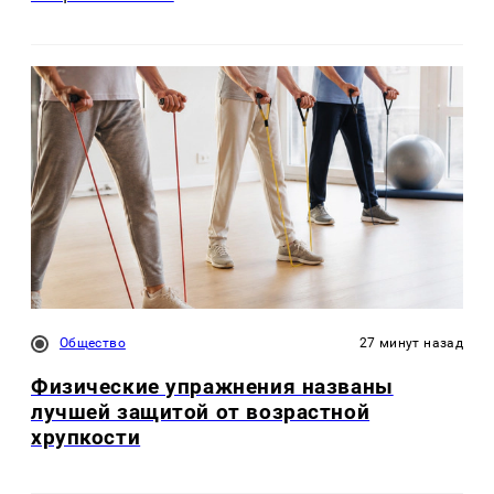
Общество
27 минут назад
Физические упражнения названы
лучшей защитой от возрастной
хрупкости