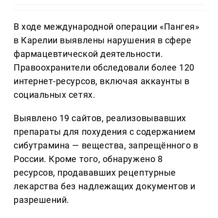
В ходе международной операции «Пангея»
в Карелии выявлены нарушения в сфере
фармацевтической деятельности.
Правоохранители обследовали более 120
интернет-ресурсов, включая аккаунты в
социальных сетях.
Выявлено 19 сайтов, реализовывавших
препараты для похудения с содержанием
сибутрамина — вещества, запрещённого в
России. Кроме того, обнаружено 8
ресурсов, продававших рецептурные
лекарства без надлежащих документов и
разрешений.