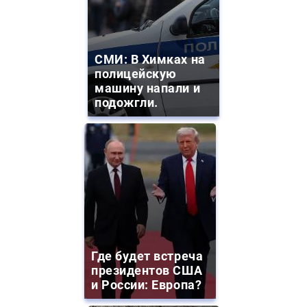
СМИ: В Химках на
полицейскую
машину напали и
подожгли.
Где будет встреча
президентов США
и России: Европа?