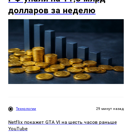
долларов за неделю
Технологии
29 минут назад
Netflix покажет GTA VI на шесть часов раньше
YouTube