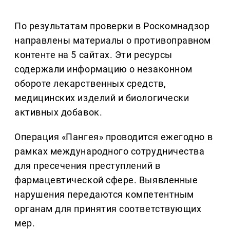
По результатам проверки в Роскомнадзор
направлены материалы о противоправном
контенте на 5 сайтах. Эти ресурсы
содержали информацию о незаконном
обороте лекарственных средств,
медицинских изделий и биологически
активных добавок.
Операция «Пангея» проводится ежегодно в
рамках международного сотрудничества
для пресечения преступлений в
фармацевтической сфере. Выявленные
нарушения передаются компетентным
органам для принятия соответствующих
мер.