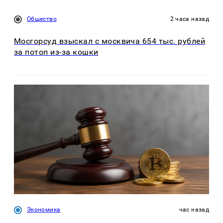
Общество
2 часа назад
Мосгорсуд взыскал с москвича 654 тыс. рублей
за потоп из-за кошки
Экономика
час назад