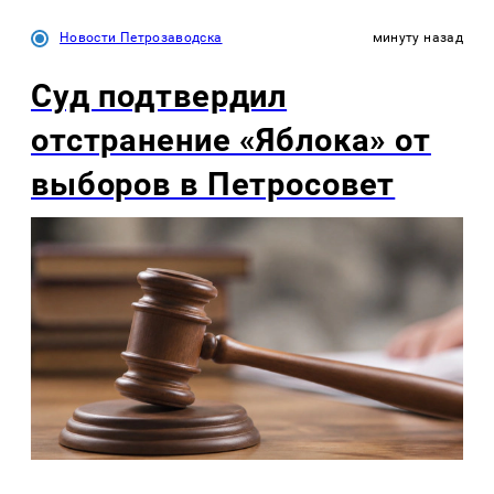
Новости Петрозаводска
минуту назад
Суд подтвердил
отстранение «Яблока» от
выборов в Петросовет