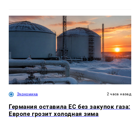
Экономика
2 часа назад
Германия оставила ЕС без закупок газа:
Европе грозит холодная зима