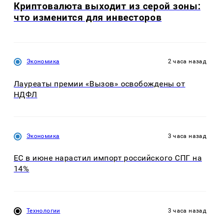
Криптовалюта выходит из серой зоны:
что изменится для инвесторов
Экономика
2 часа назад
Лауреаты премии «Вызов» освобождены от
НДФЛ
Экономика
3 часа назад
ЕС в июне нарастил импорт российского СПГ на
14%
Технологии
3 часа назад