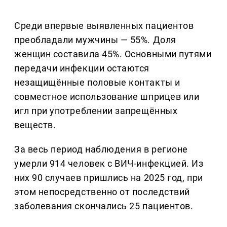
Среди впервые выявленных пациентов
преобладали мужчины — 55%. Доля
женщин составила 45%. Основными путями
передачи инфекции остаются
незащищённые половые контакты и
совместное использование шприцев или
игл при употреблении запрещённых
веществ.
За весь период наблюдения в регионе
умерли 914 человек с ВИЧ-инфекцией. Из
них 90 случаев пришлись на 2025 год, при
этом непосредственно от последствий
заболевания скончались 25 пациентов.