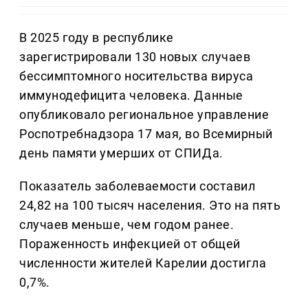
В 2025 году в республике
зарегистрировали 130 новых случаев
бессимптомного носительства вируса
иммунодефицита человека. Данные
опубликовало региональное управление
Роспотребнадзора 17 мая, во Всемирный
день памяти умерших от СПИДа.
Показатель заболеваемости составил
24,82 на 100 тысяч населения. Это на пять
случаев меньше, чем годом ранее.
Пораженность инфекцией от общей
численности жителей Карелии достигла
0,7%.