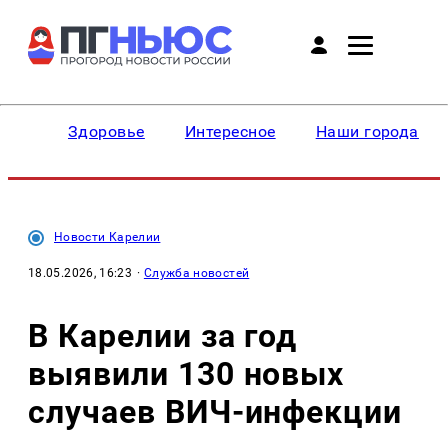
Здоровье
Интересное
Наши города
Новости Карелии
18.05.2026, 16:23
·
Служба новостей
В Карелии за год
выявили 130 новых
случаев ВИЧ-инфекции