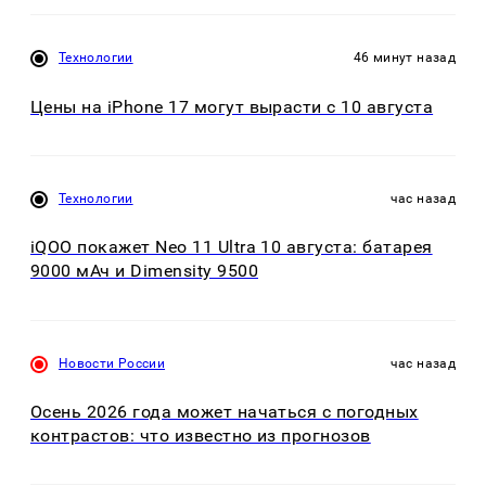
Технологии
46 минут назад
Цены на iPhone 17 могут вырасти с 10 августа
Технологии
час назад
iQOO покажет Neo 11 Ultra 10 августа: батарея
9000 мАч и Dimensity 9500
Новости России
час назад
Осень 2026 года может начаться с погодных
контрастов: что известно из прогнозов