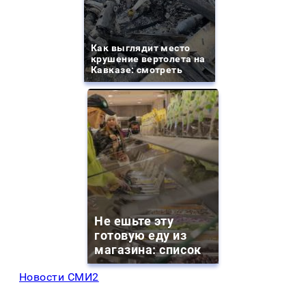
Как выглядит место
крушение вертолета на
Кавказе: смотреть
Не ешьте эту
готовую еду из
магазина: список
Новости СМИ2