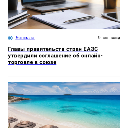
Экономика
3 часа назад
Главы правительств стран ЕАЭС
утвердили соглашение об онлайн-
торговле в союзе