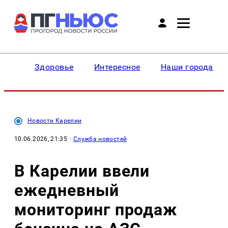
Здоровье
Интересное
Наши города
Новости Карелии
10.06.2026, 21:35
·
Служба новостей
В Карелии ввели
ежедневный
мониторинг продаж