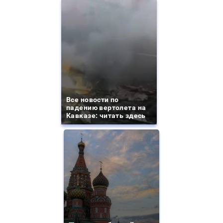
Все новости по
падению вертолета на
Кавказе: читать здесь