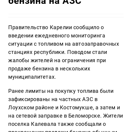
бензина на АЗС
Правительство Карелии сообщило о
введении ежедневного мониторинга
ситуации с топливом на автозаправочных
станциях республики. Поводом стали
жалобы жителей на ограничения при
продаже бензина в нескольких
муниципалитетах.
Ранее лимиты на покупку топлива были
зафиксированы на частных АЗС в
Лоухском районе и Костомукше, а затем и
на сетевой заправке в Беломорске. Жители
поселка Калевала также сообщали о