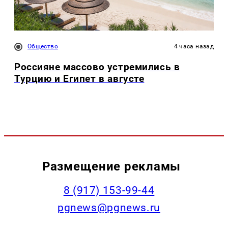
Общество
4 часа назад
Россияне массово устремились в
Турцию и Египет в августе
Размещение рекламы
‭8 (917) 153-99-44
pgnews@pgnews.ru