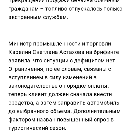
прекращении продажи бензина обычным
гражданам – топливо отпускалось только
экстренным службам.
Министр промышленности и торговли
Карелии Светлана Астахова на брифинге
заявила, что ситуации с дефицитом нет.
Ограничения, по ее словам, связаны с
вступлением в силу изменений в
законодательстве о порядке оплаты:
теперь клиент должен сначала внести
средства, а затем заправить автомобиль
до выбранного объема. Дополнительным
фактором назван повышенный спрос в
туристический сезон.