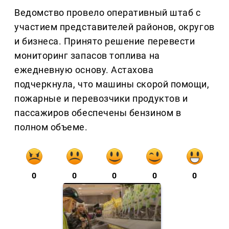
Ведомство провело оперативный штаб с
участием представителей районов, округов
и бизнеса. Принято решение перевести
мониторинг запасов топлива на
ежедневную основу. Астахова
подчеркнула, что машины скорой помощи,
пожарные и перевозчики продуктов и
пассажиров обеспечены бензином в
полном объеме.
0
0
0
0
0