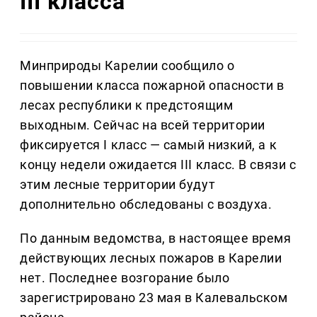
III класса
Минприроды Карелии сообщило о
повышении класса пожарной опасности в
лесах республики к предстоящим
выходным. Сейчас на всей территории
фиксируется I класс — самый низкий, а к
концу недели ожидается III класс. В связи с
этим лесные территории будут
дополнительно обследованы с воздуха.
По данным ведомства, в настоящее время
действующих лесных пожаров в Карелии
нет. Последнее возгорание было
зарегистрировано 23 мая в Калевальском