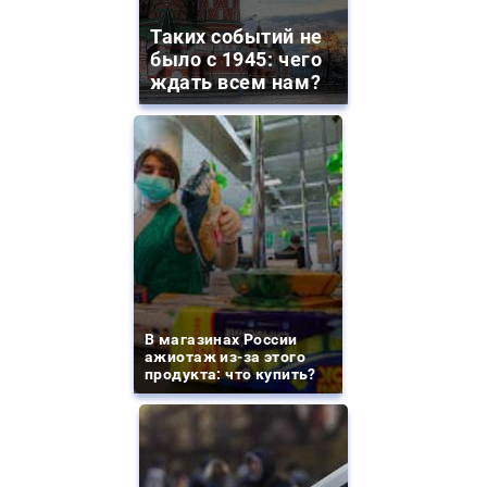
Таких событий не
было с 1945: чего
ждать всем нам?
В магазинах России
ажиотаж из-за этого
продукта: что купить?