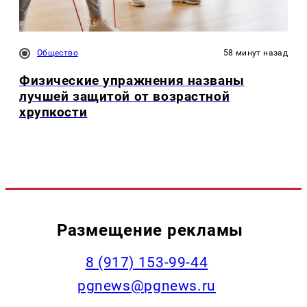
Общество
58 минут назад
Физические упражнения названы
лучшей защитой от возрастной
хрупкости
Размещение рекламы
‭8 (917) 153-99-44
pgnews@pgnews.ru