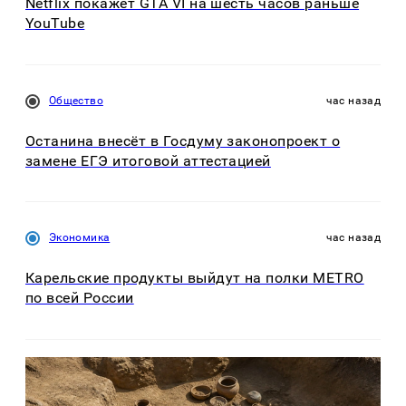
Netflix покажет GTA VI на шесть часов раньше
YouTube
Общество
час назад
Останина внесёт в Госдуму законопроект о
замене ЕГЭ итоговой аттестацией
Экономика
час назад
Карельские продукты выйдут на полки METRO
по всей России