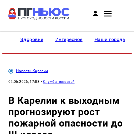
Здоровье
Интересное
Наши города
Новости Карелии
02.06.2026, 17:03
·
Служба новостей
В Карелии к выходным
прогнозируют рост
пожарной опасности до