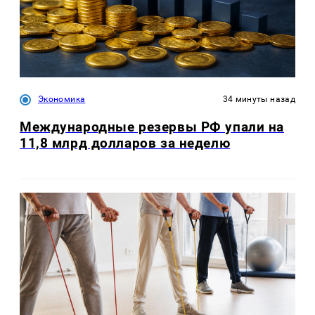
Экономика
34 минуты назад
Международные резервы РФ упали на
11,8 млрд долларов за неделю