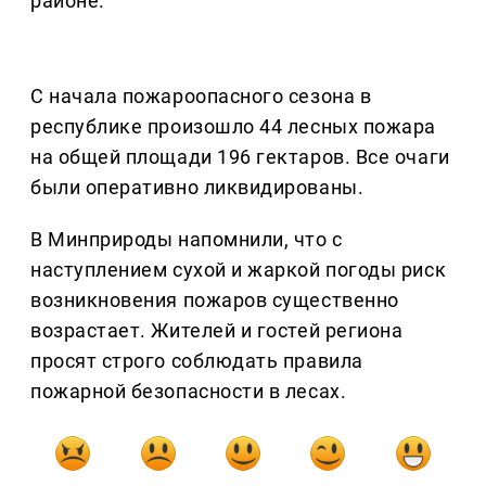
районе.
С начала пожароопасного сезона в
республике произошло 44 лесных пожара
на общей площади 196 гектаров. Все очаги
были оперативно ликвидированы.
В Минприроды напомнили, что с
наступлением сухой и жаркой погоды риск
возникновения пожаров существенно
возрастает. Жителей и гостей региона
просят строго соблюдать правила
пожарной безопасности в лесах.