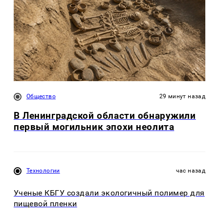
Общество
29 минут назад
В Ленинградской области обнаружили
первый могильник эпохи неолита
Технологии
час назад
Ученые КБГУ создали экологичный полимер для
пищевой пленки