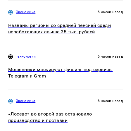
Экономика
6 часов назад
Названы регионы со средней пенсией среди
неработающих свыше 35 тыс. рублей
Технологии
6 часов назад
Мошенники маскируют фишинг под сервисы
Telegram и Gram
Экономика
6 часов назад
«Лосево» во второй раз остановило
производство и поставки