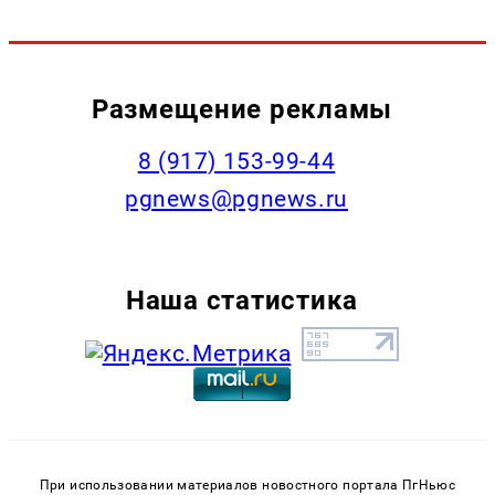
Размещение рекламы
‭8 (917) 153-99-44
pgnews@pgnews.ru
Наша статистика
При использовании материалов новостного портала ПгНьюс