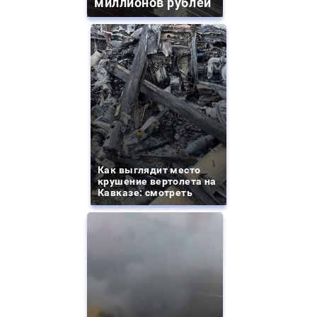
миллионов рублей
Как выглядит место
крушение вертолета на
Кавказе: смотреть