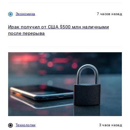
Экономика
7 часов назад
Ирак получил от США $500 млн наличными
после перерыва
Технологии
3 часа назад