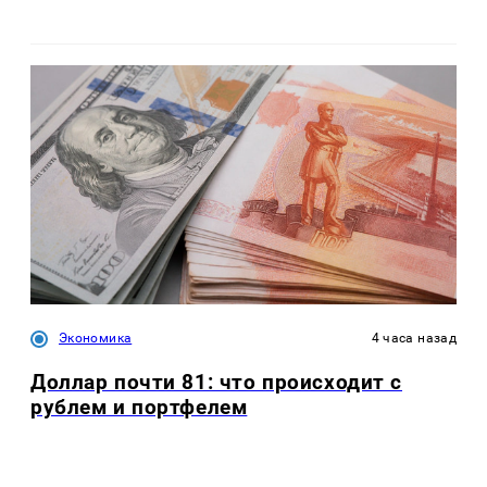
Экономика
4 часа назад
Доллар почти 81: что происходит с
рублем и портфелем