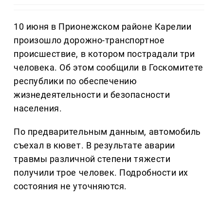
10 июня в Прионежском районе Карелии
произошло дорожно-транспортное
происшествие, в котором пострадали три
человека. Об этом сообщили в Госкомитете
республики по обеспечению
жизнедеятельности и безопасности
населения.
По предварительным данным, автомобиль
съехал в кювет. В результате аварии
травмы различной степени тяжести
получили трое человек. Подробности их
состояния не уточняются.