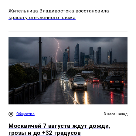
Жительница Владивостока восстановила
красоту стеклянного пляжа
Общество
3 часа назад
Москвичей 7 августа ждут дожди,
грозы и до +32 градусов