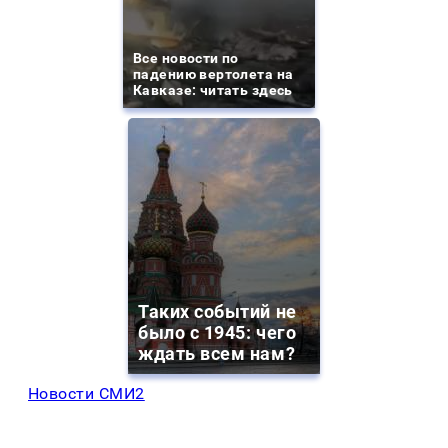
Все новости по
падению вертолета на
Кавказе: читать здесь
Таких событий не
было с 1945: чего
ждать всем нам?
Новости СМИ2