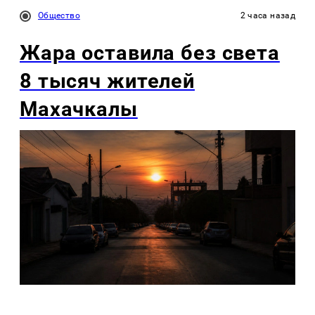
Общество
2 часа назад
Жара оставила без света
8 тысяч жителей
Махачкалы