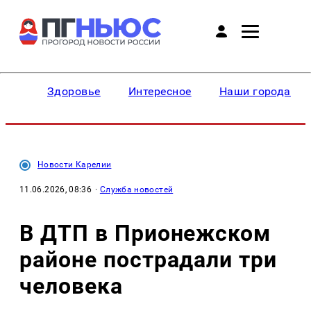
Здоровье
Интересное
Наши города
Новости Карелии
11.06.2026, 08:36
·
Служба новостей
В ДТП в Прионежском
районе пострадали три
человека