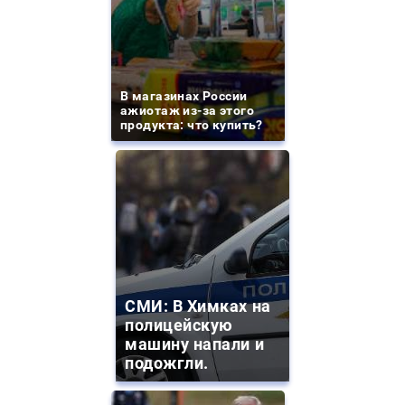
В магазинах России
ажиотаж из-за этого
продукта: что купить?
СМИ: В Химках на
полицейскую
машину напали и
подожгли.