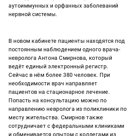
аутоиммунных и орфанных заболеваний
нервной системы.
В новом кабинете пациенты находятся под
постоянным наблюдением одного врача-
невролога Антона Смирнова, который
ведёт единый электронный регистр.
Сейчас в нём более 380 человек. При
необходимости врач направляет
пациентов на стационарное лечение.
Попасть на консультацию можно по
направлению невролога из поликлиники по
месту жительства. Смирнов также
сотрудничает с федеральными клиниками
и обменивается опытом с коллегами из