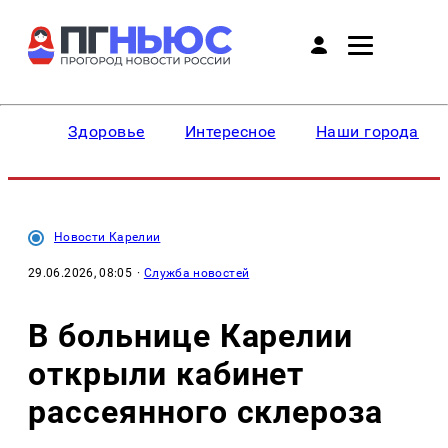
Здоровье
Интересное
Наши города
Новости Карелии
29.06.2026, 08:05
·
Служба новостей
В больнице Карелии
открыли кабинет
рассеянного склероза