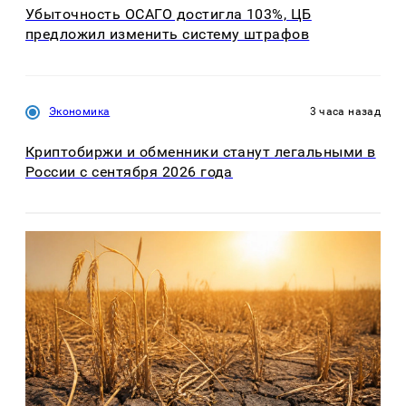
Убыточность ОСАГО достигла 103%, ЦБ
предложил изменить систему штрафов
Экономика
3 часа назад
Криптобиржи и обменники станут легальными в
России с сентября 2026 года