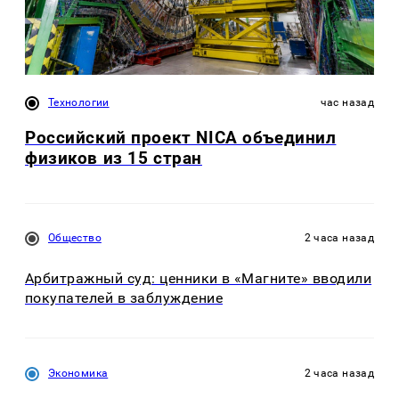
Технологии
час назад
Российский проект NICA объединил
физиков из 15 стран
Общество
2 часа назад
Арбитражный суд: ценники в «Магните» вводили
покупателей в заблуждение
Экономика
2 часа назад