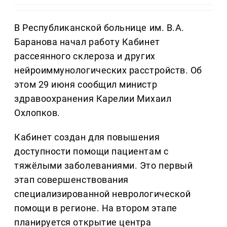
В Республиканской больнице им. В.А.
Баранова начал работу Кабинет
рассеянного склероза и других
нейроиммунологических расстройств. Об
этом 29 июня сообщил министр
здравоохранения Карелии Михаил
Охлопков.
Кабинет создан для повышения
доступности помощи пациентам с
тяжёлыми заболеваниями. Это первый
этап совершенствования
специализированной неврологической
помощи в регионе. На втором этапе
планируется открытие центра