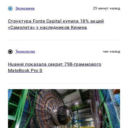
Экономика
25 минут назад
Структура Fonte Capital купила 18% акций
«Самолета» у наследников Кенина
Технологии
час назад
Huawei показала секрет 798-граммового
MateBook Pro S