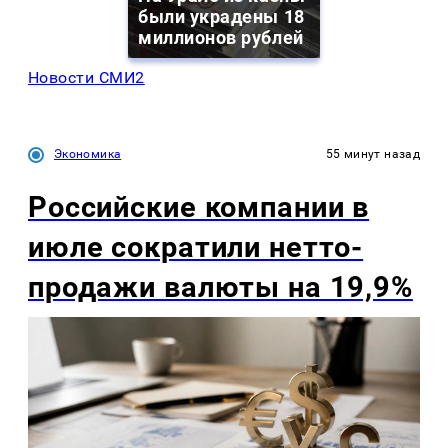
были украдены 18
миллионов рублей
Новости СМИ2
Экономика
55 минут назад
Российские компании в
июле сократили нетто-
продажи валюты на 19,9%