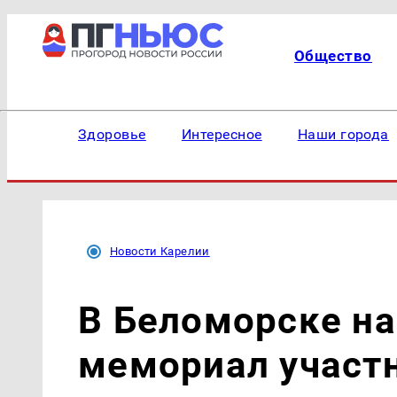
Общество
Здоровье
Интересное
Наши города
Новости Карелии
В Беломорске на
мемориал участ