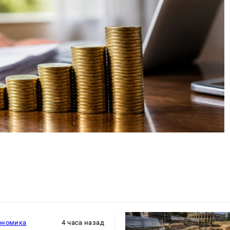
ономика
4 часа назад