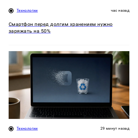
Технологии
час назад
Смартфон перед долгим хранением нужно
заряжать на 50%
Технологии
29 минут назад