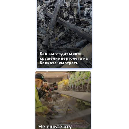
Как выглядит место
крушение вертолета на
Кавказе: смотреть
Не ешьте эту