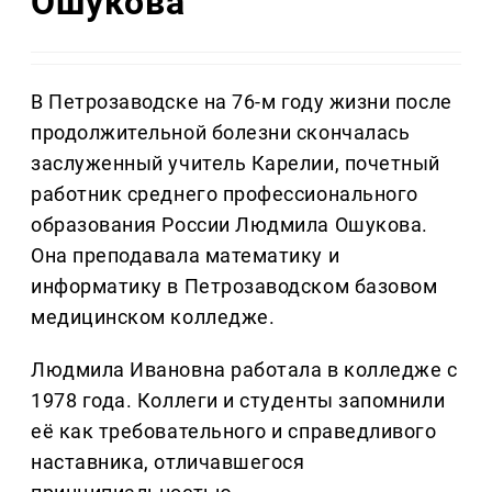
Ошукова
В Петрозаводске на 76-м году жизни после
продолжительной болезни скончалась
заслуженный учитель Карелии, почетный
работник среднего профессионального
образования России Людмила Ошукова.
Она преподавала математику и
информатику в Петрозаводском базовом
медицинском колледже.
Людмила Ивановна работала в колледже с
1978 года. Коллеги и студенты запомнили
её как требовательного и справедливого
наставника, отличавшегося