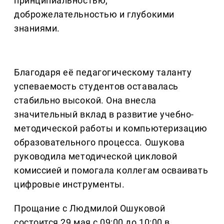
принципиальностью,
доброжелательностью и глубокими
знаниями.
Благодаря её педагогическому таланту
успеваемость студентов оставалась
стабильно высокой. Она внесла
значительный вклад в развитие учебно-
методической работы и компьютеризацию
образовательного процесса. Ошукова
руководила методической цикловой
комиссией и помогала коллегам осваивать
цифровые инструменты.
Прощание с Людмилой Ошуковой
состоится 29 мая с 09:00 до 10:00 в