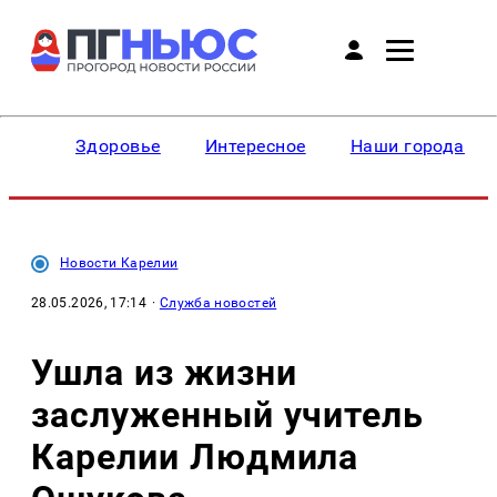
Здоровье
Интересное
Наши города
Новости Карелии
28.05.2026, 17:14
·
Служба новостей
Ушла из жизни
заслуженный учитель
Карелии Людмила