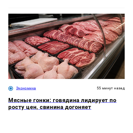
Экономика
55 минут назад
Мясные гонки: говядина лидирует по
росту цен, свинина догоняет