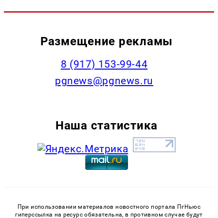
Размещение рекламы
‭8 (917) 153-99-44
pgnews@pgnews.ru
Наша статистика
При использовании материалов новостного портала ПгНьюс
гиперссылка на ресурс обязательна, в противном случае будут