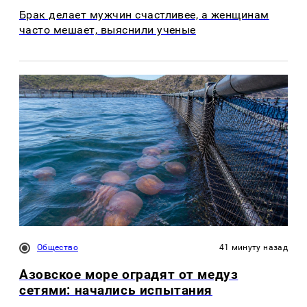
Брак делает мужчин счастливее, а женщинам
часто мешает, выяснили ученые
Общество
41 минуту назад
Азовское море оградят от медуз
сетями: начались испытания