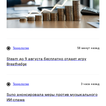
Технологии
58 минут назад
Steam до 9 августа бесплатно отдает игру
Breathedge
Технологии
3 часа назад
Suno анонсировала меры против музыкального
ИИ-спама