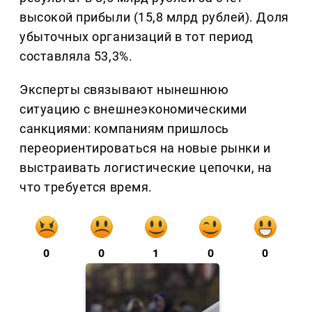
высокой прибыли (15,8 млрд рублей). Доля
убыточных организаций в тот период
составляла 53,3%.
Эксперты связывают нынешнюю
ситуацию с внешнеэкономическими
санкциями: компаниям пришлось
переориентироваться на новые рынки и
выстраивать логистические цепочки, на
что требуется время.
0
0
1
0
0