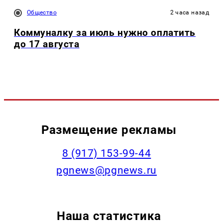
Общество
2 часа назад
Коммуналку за июль нужно оплатить
до 17 августа
Размещение рекламы
‭8 (917) 153-99-44
pgnews@pgnews.ru
Наша статистика