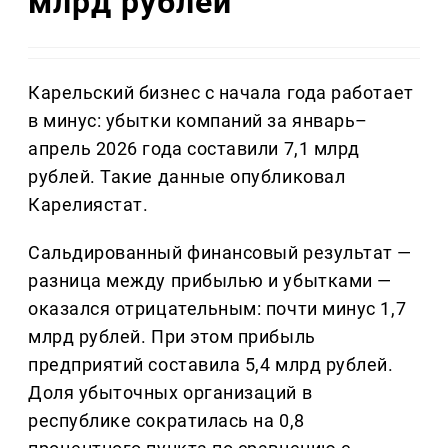
млрд рублей
Карельский бизнес с начала года работает
в минус: убытки компаний за январь–
апрель 2026 года составили 7,1 млрд
рублей. Такие данные опубликовал
Карелиястат.
Сальдированный финансовый результат —
разница между прибылью и убытками —
оказался отрицательным: почти минус 1,7
млрд рублей. При этом прибыль
предприятий составила 5,4 млрд рублей.
Доля убыточных организаций в
республике сократилась на 0,8