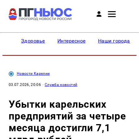
Здоровье
Интересное
Наши города
Новости Карелии
03.07.2026, 20:06
·
Служба новостей
Убытки карельских
предприятий за четыре
месяца достигли 7,1