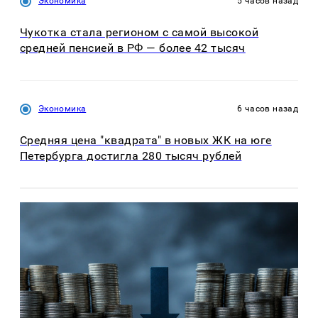
Экономика
5 часов назад
Чукотка стала регионом с самой высокой
средней пенсией в РФ — более 42 тысяч
Экономика
6 часов назад
Средняя цена "квадрата" в новых ЖК на юге
Петербурга достигла 280 тысяч рублей