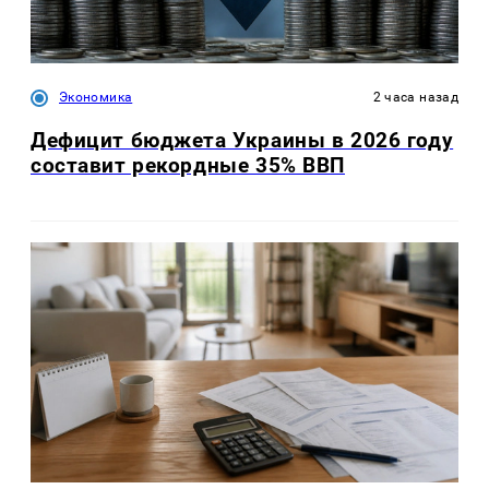
Экономика
2 часа назад
Дефицит бюджета Украины в 2026 году
составит рекордные 35% ВВП