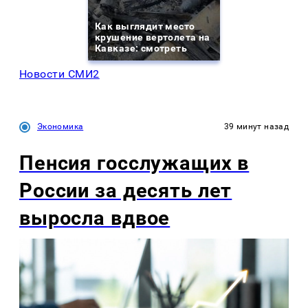
Как выглядит место
крушение вертолета на
Кавказе: смотреть
Новости СМИ2
Экономика
39 минут назад
Пенсия госслужащих в
России за десять лет
выросла вдвое