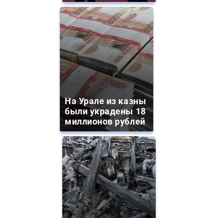
На Урале из казны
были украдены 18
миллионов рублей