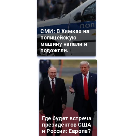
СМИ: В Химках на
полицейскую
машину напали и
подожгли.
Где будет встреча
президентов США
и России: Европа?