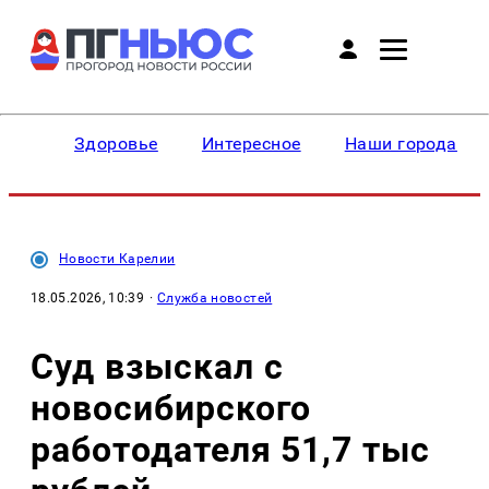
Здоровье
Интересное
Наши города
Новости Карелии
18.05.2026, 10:39
·
Служба новостей
Суд взыскал с
новосибирского
работодателя 51,7 тыс