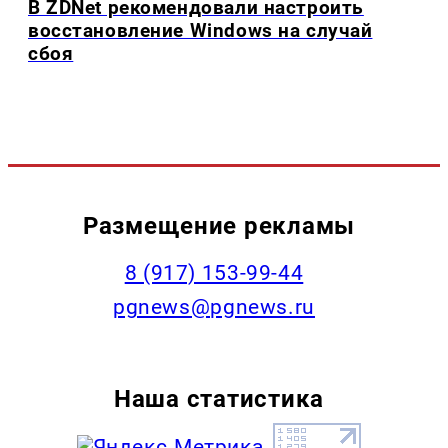
В ZDNet рекомендовали настроить
восстановление Windows на случай
сбоя
Размещение рекламы
‭8 (917) 153-99-44
pgnews@pgnews.ru
Наша статистика