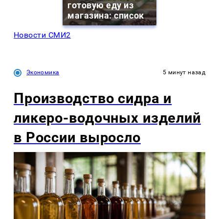
готовую еду из
магазина: список
Новости СМИ2
Экономика
5 минут назад
Производство сидра и
ликеро-водочных изделий
в России выросло