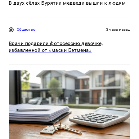
В двух сёлах Бурятии медведи вышли к людям
Общество
3 часа назад
Врачи подарили фотосессию девочке,
избавленной от «маски Бэтмена»