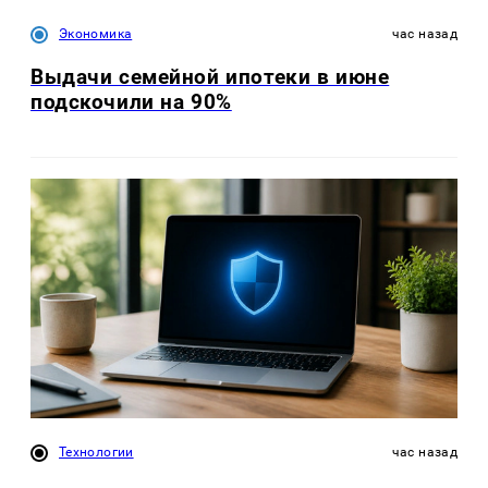
Экономика
час назад
Выдачи семейной ипотеки в июне
подскочили на 90%
Технологии
час назад