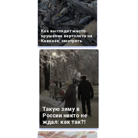
Как выглядит место
крушение вертолета на
Кавказе: смотреть
Такую зиму в
России никто не
ждал: как так?!