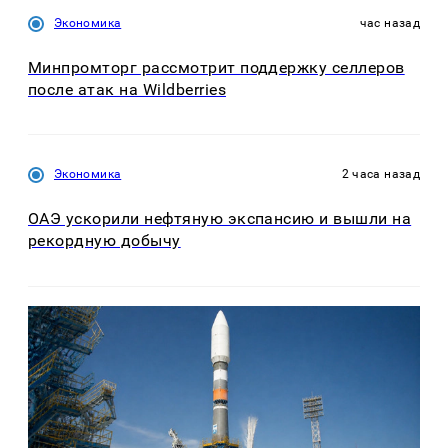
Экономика
час назад
Минпромторг рассмотрит поддержку селлеров
после атак на Wildberries
Экономика
2 часа назад
ОАЭ ускорили нефтяную экспансию и вышли на
рекордную добычу