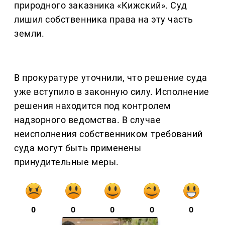
природного заказника «Кижский». Суд
лишил собственника права на эту часть
земли.
В прокуратуре уточнили, что решение суда
уже вступило в законную силу. Исполнение
решения находится под контролем
надзорного ведомства. В случае
неисполнения собственником требований
суда могут быть применены
принудительные меры.
0
0
0
0
0