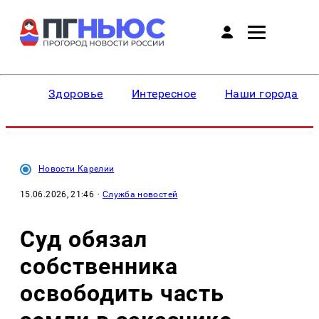
Здоровье
Интересное
Наши города
Новости Карелии
15.06.2026, 21:46
·
Служба новостей
Суд обязал
собственника
освободить часть