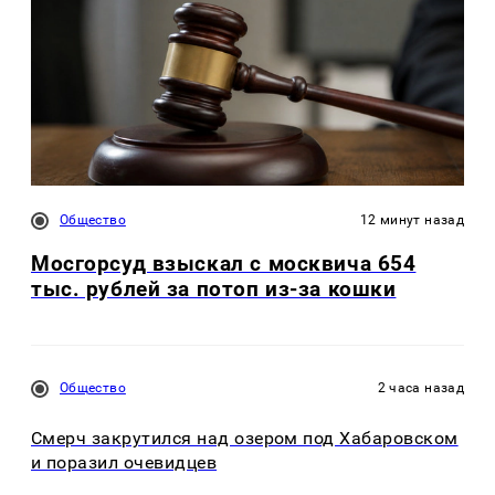
Общество
12 минут назад
Мосгорсуд взыскал с москвича 654
тыс. рублей за потоп из-за кошки
Общество
2 часа назад
Смерч закрутился над озером под Хабаровском
и поразил очевидцев