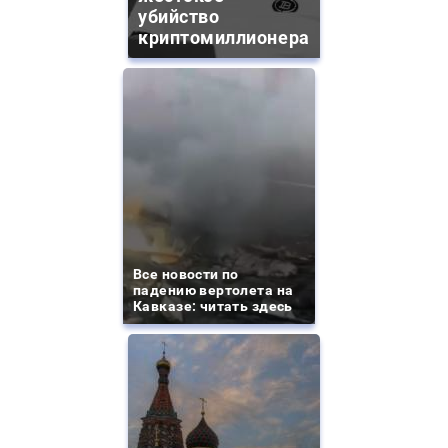
убийство
криптомиллионера
Все новости по
падению вертолета на
Кавказе: читать здесь