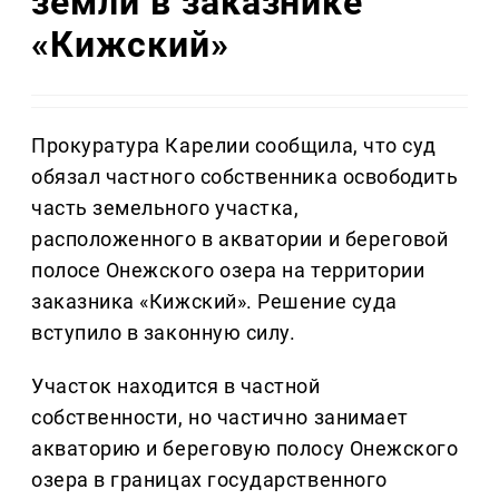
земли в заказнике
«Кижский»
Прокуратура Карелии сообщила, что суд
обязал частного собственника освободить
часть земельного участка,
расположенного в акватории и береговой
полосе Онежского озера на территории
заказника «Кижский». Решение суда
вступило в законную силу.
Участок находится в частной
собственности, но частично занимает
акваторию и береговую полосу Онежского
озера в границах государственного