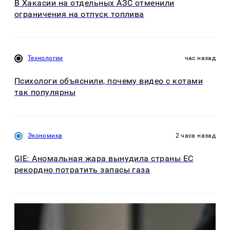
В Хакасии на отдельных АЗС отменили
ограничения на отпуск топлива
Технологии
час назад
Психологи объяснили, почему видео с котами
так популярны
Экономика
2 часа назад
GIE: Аномальная жара вынудила страны ЕС
рекордно потратить запасы газа