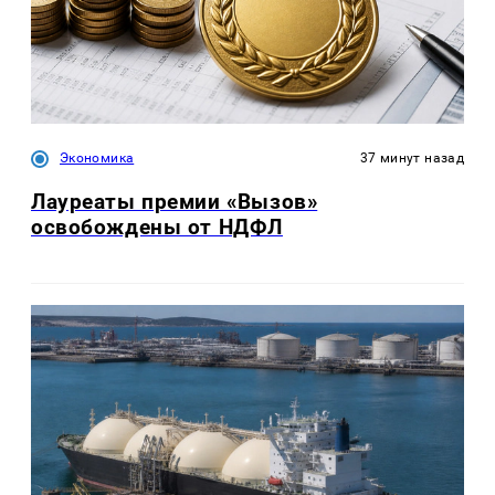
Экономика
37 минут назад
Лауреаты премии «Вызов»
освобождены от НДФЛ