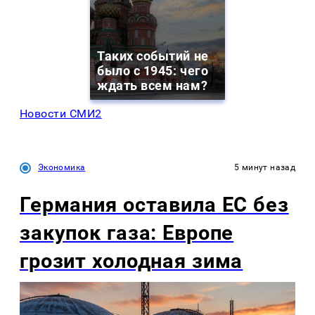
Таких событий не
было с 1945: чего
ждать всем нам?
Новости СМИ2
Экономика
5 минут назад
Германия оставила ЕС без
закупок газа: Европе
грозит холодная зима