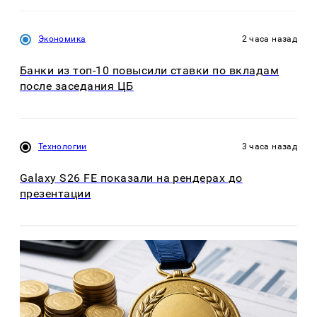
Экономика
2 часа назад
Банки из топ-10 повысили ставки по вкладам
после заседания ЦБ
Технологии
3 часа назад
Galaxy S26 FE показали на рендерах до
презентации