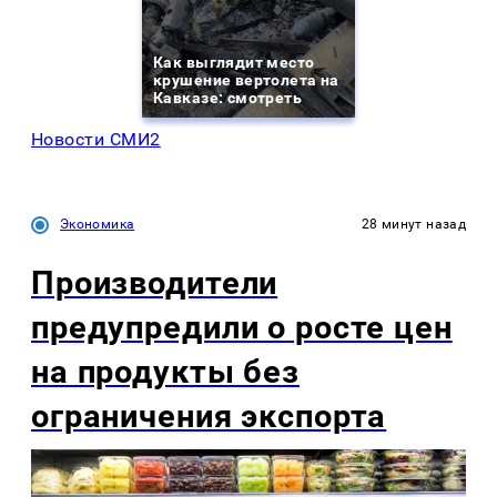
Как выглядит место
крушение вертолета на
Кавказе: смотреть
Новости СМИ2
Экономика
28 минут назад
Производители
предупредили о росте цен
на продукты без
ограничения экспорта