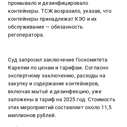
промывало и дезинфицировало
контейнеры. ТСЖ возразило, указав, что
контейнеры принадлежат КЭО и их
обслуживание — обязанность
регоператора.
Суд запросил заключение Госкомитета
Карелии по ценам и тарифам. Согласно
экспертному заключению, расходы на
закупку и содержание контейнеров,
включая мытьё и дезинфекцию, уже
заложены в тариф на 2025 год. Стоимость
этих мероприятий составляет около 11,5
миллионов рублей.