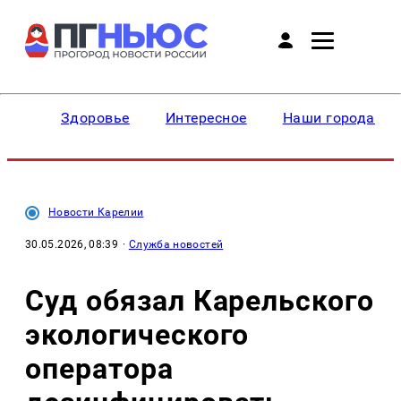
Здоровье
Интересное
Наши города
Новости Карелии
30.05.2026, 08:39
·
Служба новостей
Суд обязал Карельского
экологического
оператора