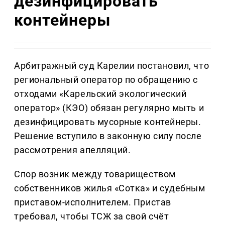
дезинфицировать
контейнеры
Арбитражный суд Карелии постановил, что
региональный оператор по обращению с
отходами «Карельский экологический
оператор» (КЭО) обязан регулярно мыть и
дезинфицировать мусорные контейнеры.
Решение вступило в законную силу после
рассмотрения апелляций.
Спор возник между товариществом
собственников жилья «Сотка» и судебным
приставом-исполнителем. Пристав
требовал, чтобы ТСЖ за свой счёт