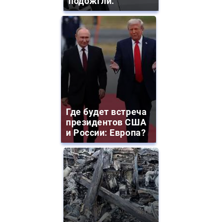
подожгли.
Где будет встреча
президентов США
и России: Европа?