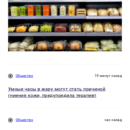
Общество
19 минут назад
Умные часы в жару могут стать причиной
гниения кожи, предупредила терапевт
Общество
час назад