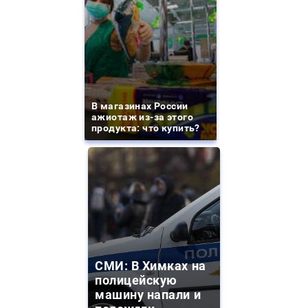
В магазинах России
ажиотаж из-за этого
продукта: что купить?
СМИ: В Химках на
полицейскую
машину напали и