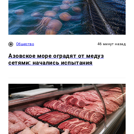
Общество
46 минут назад
Азовское море оградят от медуз
сетями: начались испытания