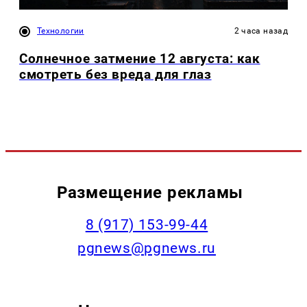
Технологии
2 часа назад
Солнечное затмение 12 августа: как
смотреть без вреда для глаз
Размещение рекламы
‭8 (917) 153-99-44
pgnews@pgnews.ru