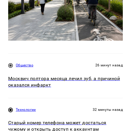
Общество
26 минут назад
Москвич полтора месяца лечил зуб, а причиной
оказался инфаркт
Технологии
32 минуты назад
Старый номер телефона может достаться
чужому и открыть доступ к аккаунтам