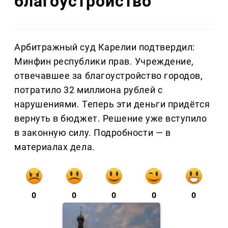
благоустройство
Арбитражный суд Карелии подтвердил:
Минфин республики прав. Учреждение,
отвечавшее за благоустройство городов,
потратило 32 миллиона рублей с
нарушениями. Теперь эти деньги придётся
вернуть в бюджет. Решение уже вступило
в законную силу. Подробности — в
материалах дела.
0
0
0
0
0