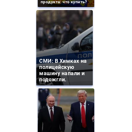
продукта: что купить?
СМИ: В Химках на
полицейскую
машину напали и
подожгли.