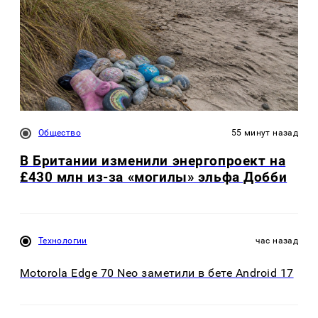
Общество
55 минут назад
В Британии изменили энергопроект на
£430 млн из-за «могилы» эльфа Добби
Технологии
час назад
Motorola Edge 70 Neo заметили в бете Android 17