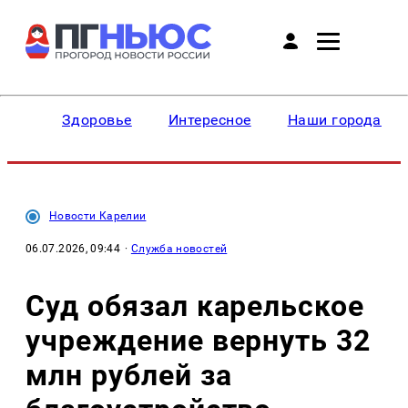
Здоровье
Интересное
Наши города
Новости Карелии
06.07.2026, 09:44
·
Служба новостей
Суд обязал карельское
учреждение вернуть 32
млн рублей за