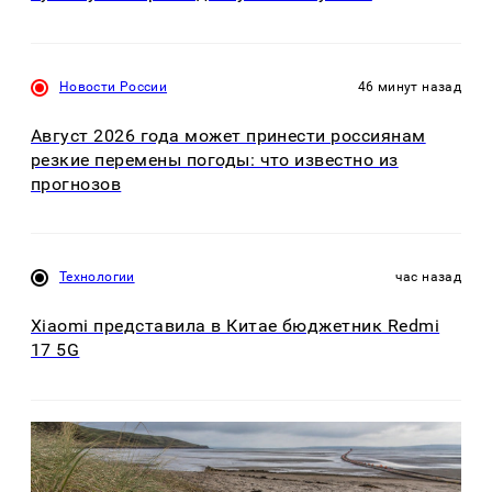
Новости России
46 минут назад
Август 2026 года может принести россиянам
резкие перемены погоды: что известно из
прогнозов
Технологии
час назад
Xiaomi представила в Китае бюджетник Redmi
17 5G