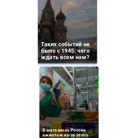
Таких событий не
было с 1945: чего
ждать всем нам?
В магазинах России
ажиотаж из-за этого