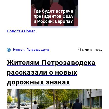
Где будет встреча
президентов США
и России: Европа?
Новости СМИ2
Новости Петрозаводска
41 минуту назад
Жителям Петрозаводска
рассказали о новых
дорожных знаках