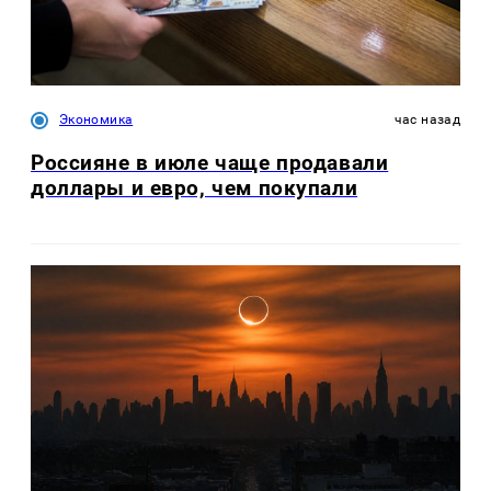
Экономика
час назад
Россияне в июле чаще продавали
доллары и евро, чем покупали