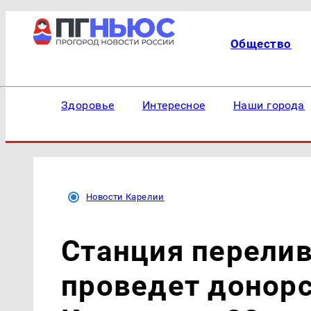
Общество
Здоровье
Интересное
Наши города
Новости Карелии
Станция перелив
проведет донор