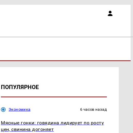
ПОПУЛЯРНОЕ
Экономика
6 часов назад
Мясные гонки: говядина лидирует по росту
цен, свинина догоняет