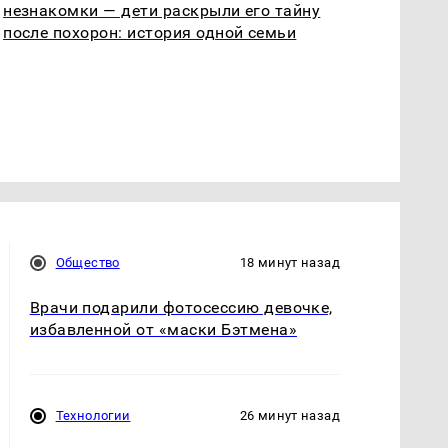
незнакомки — дети раскрыли его тайну
после похорон: история одной семьи
Общество
18 минут назад
Врачи подарили фотосессию девочке,
избавленной от «маски Бэтмена»
Технологии
26 минут назад