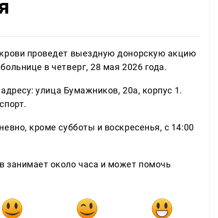
я
 крови проведет выездную донорскую акцию
ольнице в четверг, 28 мая 2026 года.
 адресу: улица Бумажников, 20а, корпус 1.
спорт.
евно, кроме субботы и воскресенья, с 14:00
в занимает около часа и может помочь