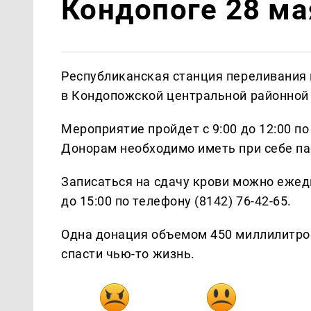
Кондопоге 28 ма
Республиканская станция переливания
в Кондопожской центральной районной б
Мероприятие пройдет с 9:00 до 12:00 по
Донорам необходимо иметь при себе па
Записаться на сдачу крови можно ежедн
до 15:00 по телефону (8142) 76-42-65.
Одна донация объемом 450 миллилитро
спасти чью-то жизнь.