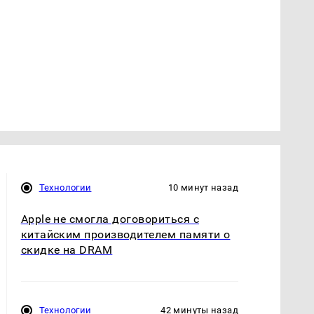
Технологии
10 минут назад
Apple не смогла договориться с
китайским производителем памяти о
скидке на DRAM
Технологии
42 минуты назад