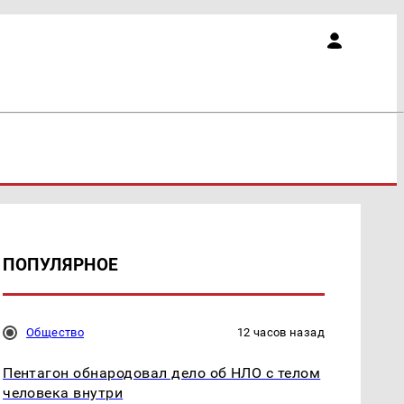
ПОПУЛЯРНОЕ
Общество
12 часов назад
Пентагон обнародовал дело об НЛО с телом
человека внутри