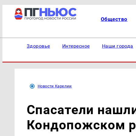
Общество
Здоровье
Интересное
Наши города
Новости Карелии
Спасатели нашл
Кондопожском р