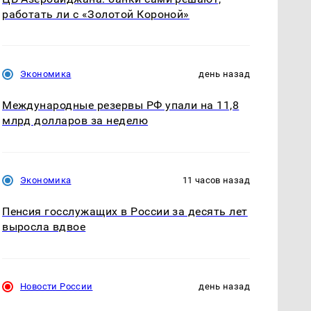
работать ли с «Золотой Короной»
Экономика
день назад
Международные резервы РФ упали на 11,8
млрд долларов за неделю
Экономика
11 часов назад
Пенсия госслужащих в России за десять лет
выросла вдвое
Новости России
день назад