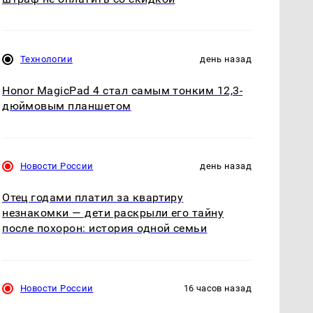
Технологии
день назад
Honor MagicPad 4 стал самым тонким 12,3-
дюймовым планшетом
Новости России
день назад
Отец годами платил за квартиру
незнакомки — дети раскрыли его тайну
после похорон: история одной семьи
Новости России
16 часов назад