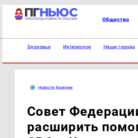
Общество
Здоровье
Интересное
Наши города
Новости Карелии
Совет Федераци
расширить помо