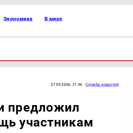
Экономика
В мире
27.05.2026, 21:36
·
Служба новостей
и предложил
щь участникам