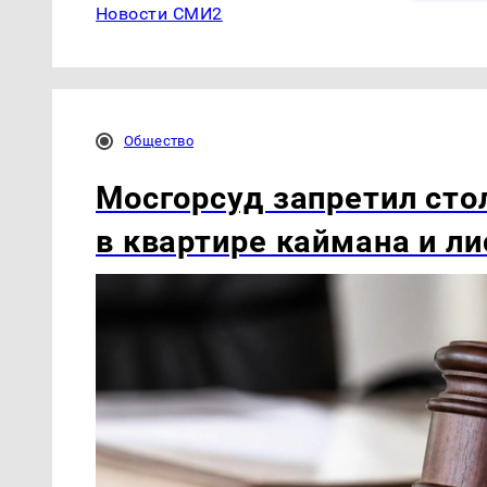
Новости СМИ2
Общество
Мосгорсуд запретил сто
в квартире каймана и ли