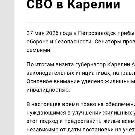
СВО в Карелии
27 мая 2026 года в Петрозаводск приб
обороне и безопасности. Сенаторы пров
семьями.
По итогам визита губернатор Карелии 
законодательных инициативах, направ
Основное внимание уделено жилищным 
инвалидностью.
В настоящее время право на обеспечен
нуждающимся в улучшении жилищных ус
этот подход и предоставить жилье все
независимо от даты постановки на учет