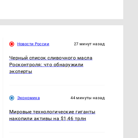
Новости России
27 минут назад
Черный список сливочного масла
Росконтроля: что обнаружили
эксперты
Экономика
44 минуты назад
Мировые технологические гиганты
накопили активы на $1,46 трлн