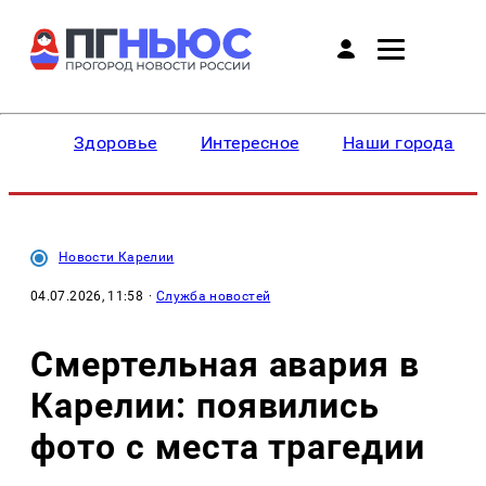
Здоровье
Интересное
Наши города
Новости Карелии
04.07.2026, 11:58
·
Служба новостей
Смертельная авария в
Карелии: появились
фото с места трагедии