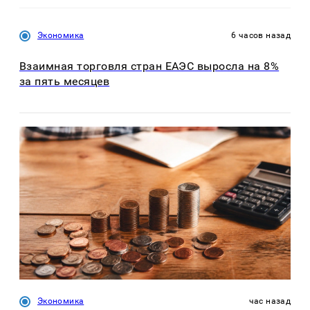
Экономика
6 часов назад
Взаимная торговля стран ЕАЭС выросла на 8%
за пять месяцев
Экономика
час назад