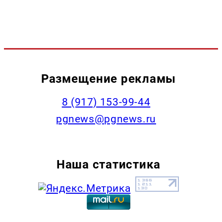
Размещение рекламы
‭8 (917) 153-99-44
pgnews@pgnews.ru
Наша статистика