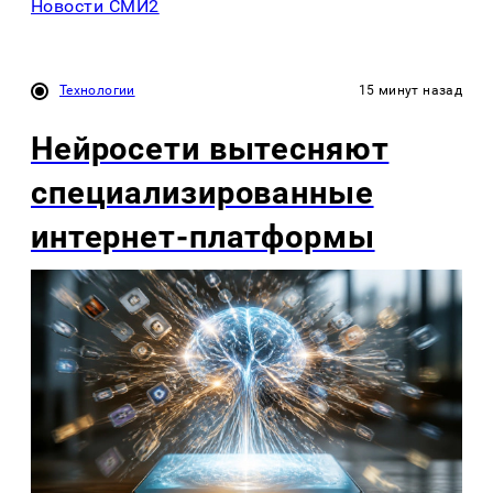
Новости СМИ2
Технологии
15 минут назад
Нейросети вытесняют
специализированные
интернет-платформы