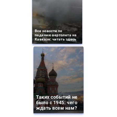
Все новости по
падению вертолета на
Кавказе: читать здесь
Таких событий не
было с 1945: чего
ждать всем нам?