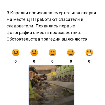
В Карелии произошла смертельная авария.
На месте ДТП работают спасатели и
следователи. Появились первые
фотографии с места происшествия.
Обстоятельства трагедии выясняются.
0
0
0
0
0