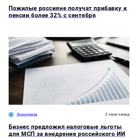
Пожилые россияне получат прибавку к
пенсии более 32% с сентября
Экономика
2 часа назад
Бизнес предложил налоговые льготы
для МСП за внедрение российского ИИ