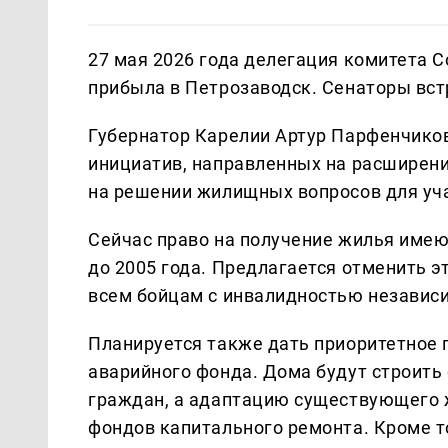
27 мая 2026 года делегация комитета 
прибыла в Петрозаводск. Сенаторы вст
Губернатор Карелии Артур Парфенчиков
инициатив, направленных на расширени
на решении жилищных вопросов для уч
Сейчас право на получение жилья имею
до 2005 года. Предлагается отменить э
всем бойцам с инвалидностью независи
Планируется также дать приоритетное 
аварийного фонда. Дома будут строить
граждан, а адаптацию существующего 
фондов капитального ремонта. Кроме т