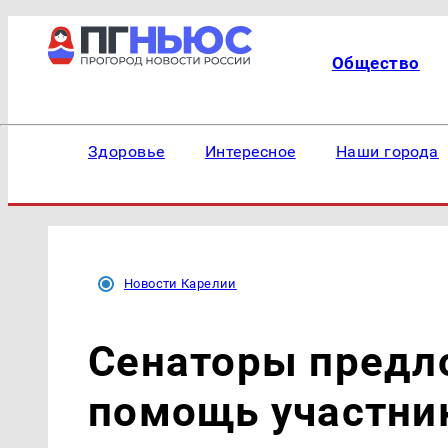
Общество
Здоровье
Интересное
Наши города
Новости Карелии
Сенаторы предл
помощь участни