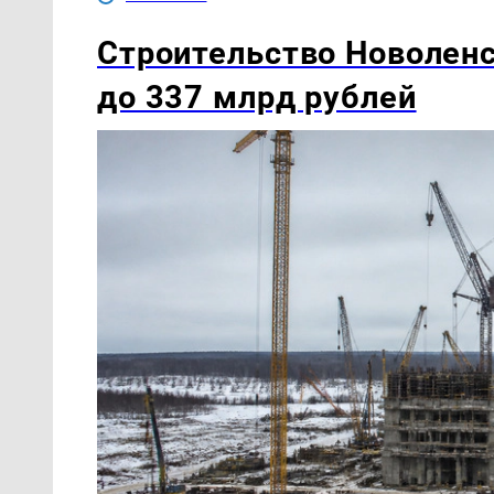
Строительство Новоленс
до 337 млрд рублей