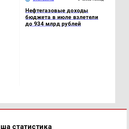
Нефтегазовые доходы
бюджета в июле взлетели
до 934 млрд рублей
ша статистика