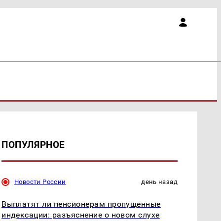
ПОПУЛЯРНОЕ
Новости России
день назад
Выплатят ли пенсионерам пропущенные
индексации: разъяснение о новом слухе