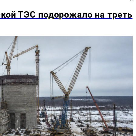
кой ТЭС подорожало на треть