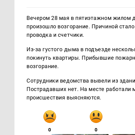
Вечером 28 мая в пятиэтажном жилом д
произошло возгорание. Причиной стало
проводка и счетчики.
Из-за густого дыма в подъезде нескол
покинуть квартиры. Прибывшие пожарн
возгорание.
Сотрудники ведомства вывели из здани
Пострадавших нет. На месте работали 
происшествия выясняются.
0
0