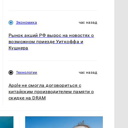
Экономика
час назад
Рынок акций РФ вырос на новостях о
возможном приезде Уиткоффа и
Кушнера
Технологии
час назад
Apple не смогла договориться с
китайским производителем памяти о
скидке на DRAM