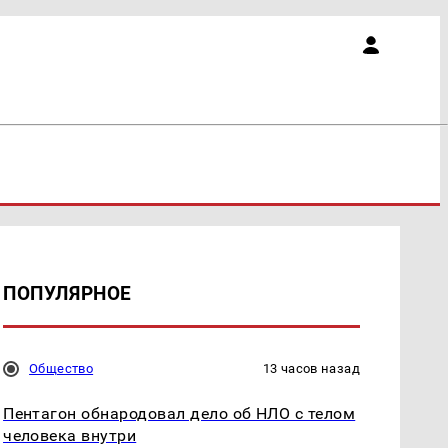
ПОПУЛЯРНОЕ
Общество
13 часов назад
Пентагон обнародовал дело об НЛО с телом
человека внутри