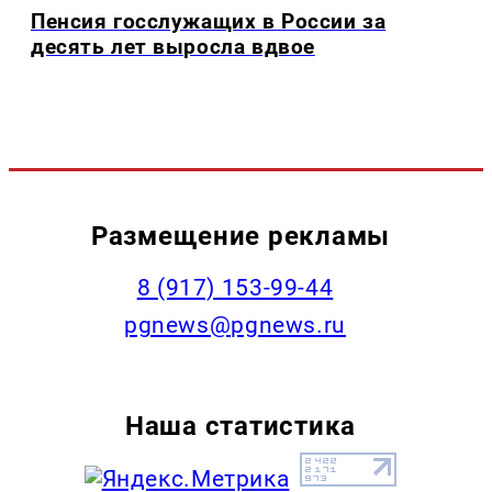
Пенсия госслужащих в России за
десять лет выросла вдвое
Размещение рекламы
‭8 (917) 153-99-44
pgnews@pgnews.ru
Наша статистика