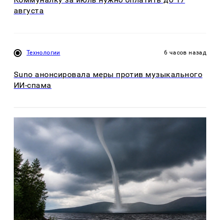
августа
Технологии
6 часов назад
Suno анонсировала меры против музыкального
ИИ-спама