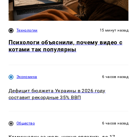
Технологии
15 минут назад
Психологи объяснили, почему видео с
котами так популярны
Экономика
6 часов назад
Дефицит бюджета Украины в 2026 году
составит рекордные 35% ВВП
Общество
6 часов назад
Коммуналку за июль нужно оплатить до 17