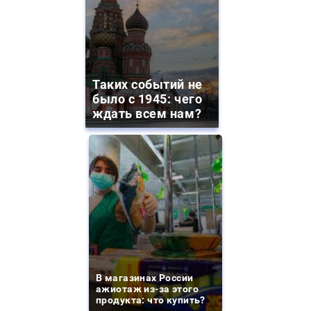
Таких событий не
было с 1945: чего
ждать всем нам?
В магазинах России
ажиотаж из-за этого
продукта: что купить?