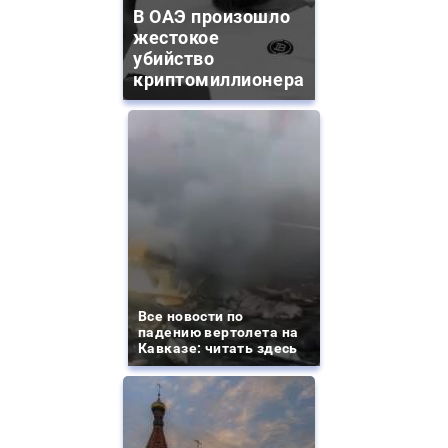
В ОАЭ произошло
жестокое
убийство
криптомиллионера
Все новости по
падению вертолета на
Кавказе: читать здесь