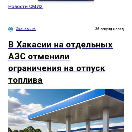
Новости СМИ2
Экономика
36 секунд назад
В Хакасии на отдельных
АЗС отменили
ограничения на отпуск
топлива