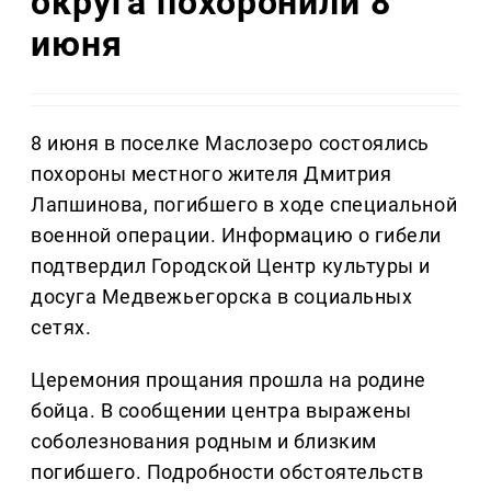
округа похоронили 8
июня
8 июня в поселке Маслозеро состоялись
похороны местного жителя Дмитрия
Лапшинова, погибшего в ходе специальной
военной операции. Информацию о гибели
подтвердил Городской Центр культуры и
досуга Медвежьегорска в социальных
сетях.
Церемония прощания прошла на родине
бойца. В сообщении центра выражены
соболезнования родным и близким
погибшего. Подробности обстоятельств