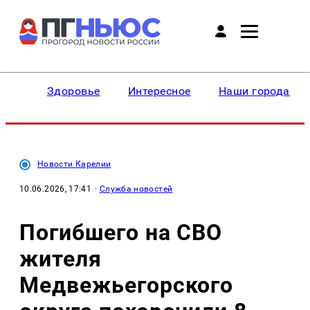
Здоровье
Интересное
Наши города
Новости Карелии
10.06.2026, 17:41
·
Служба новостей
Погибшего на СВО
жителя
Медвежьегорского