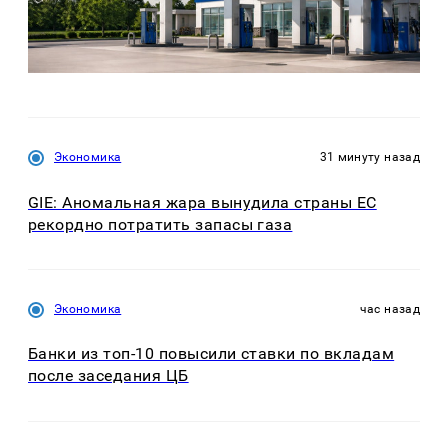
Экономика
31 минуту назад
GIE: Аномальная жара вынудила страны ЕС
рекордно потратить запасы газа
Экономика
час назад
Банки из топ-10 повысили ставки по вкладам
после заседания ЦБ