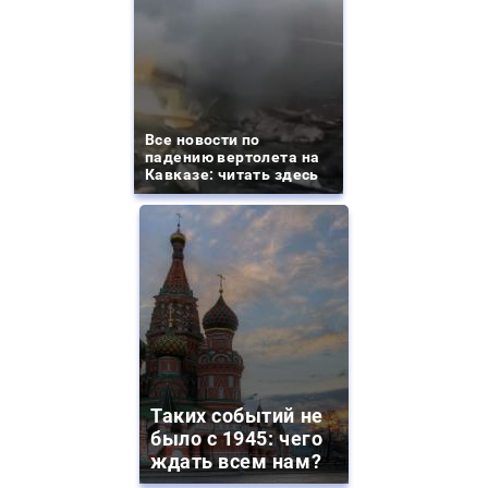
Все новости по
падению вертолета на
Кавказе: читать здесь
Таких событий не
было с 1945: чего
ждать всем нам?