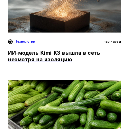
Технологии
час назад
ИИ-модель Kimi K3 вышла в сеть
несмотря на изоляцию