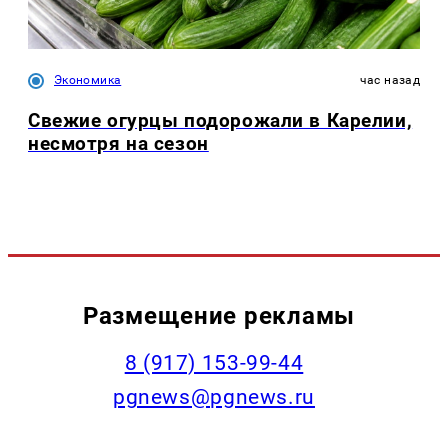
Экономика
час назад
Свежие огурцы подорожали в Карелии,
несмотря на сезон
Размещение рекламы
‭8 (917) 153-99-44
pgnews@pgnews.ru