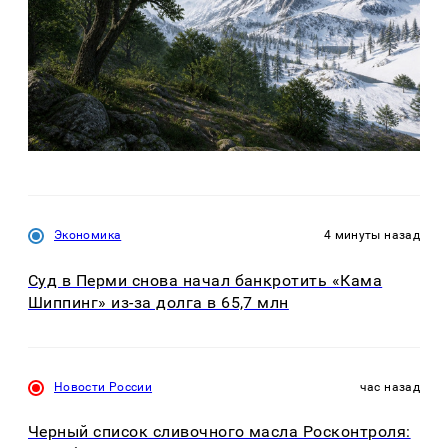
Экономика
4 минуты назад
Суд в Перми снова начал банкротить «Кама
Шиппинг» из-за долга в 65,7 млн
Новости России
час назад
Черный список сливочного масла Росконтроля: