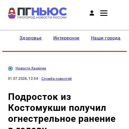
Здоровье
Интересное
Наши города
Новости Карелии
01.07.2026, 12:54
·
Служба новостей
Подросток из
Костомукши получил
огнестрельное ранение