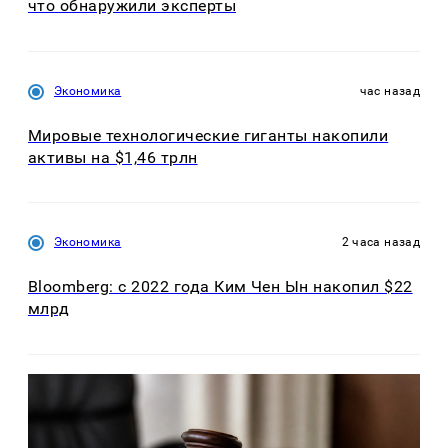
что обнаружили эксперты
Экономика
час назад
Мировые технологические гиганты накопили
активы на $1,46 трлн
Экономика
2 часа назад
Bloomberg: с 2022 года Ким Чен Ын накопил $22
млрд