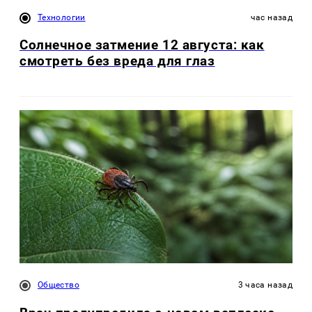
Технологии
час назад
Солнечное затмение 12 августа: как
смотреть без вреда для глаз
Общество
3 часа назад