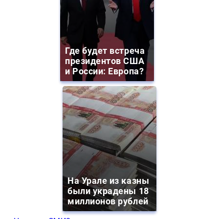
Где будет встреча
президентов США
и России: Европа?
На Урале из казны
были украдены 18
миллионов рублей