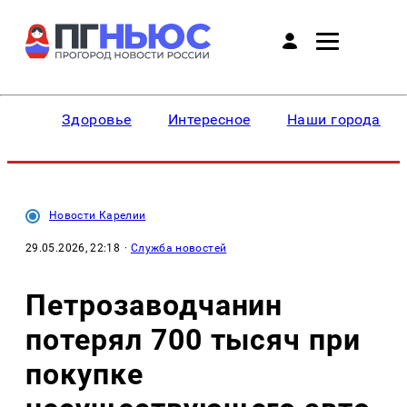
Здоровье
Интересное
Наши города
Новости Карелии
29.05.2026, 22:18
·
Служба новостей
Петрозаводчанин
потерял 700 тысяч при
покупке