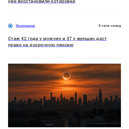
уже восстановили котировки
Экономика
4 часа назад
Стаж 42 года у мужчин и 37 у женщин даст
право на досрочную пенсию