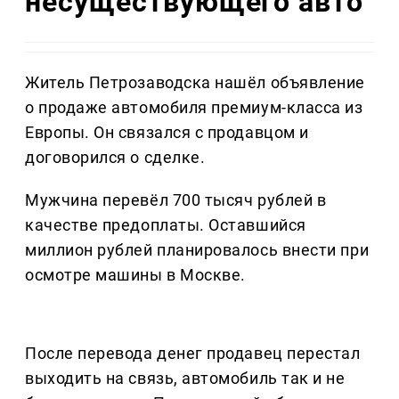
несуществующего авто
Житель Петрозаводска нашёл объявление
о продаже автомобиля премиум-класса из
Европы. Он связался с продавцом и
договорился о сделке.
Мужчина перевёл 700 тысяч рублей в
качестве предоплаты. Оставшийся
миллион рублей планировалось внести при
осмотре машины в Москве.
После перевода денег продавец перестал
выходить на связь, автомобиль так и не