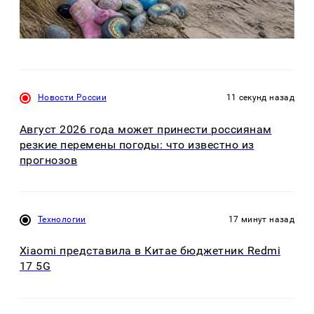
Новости России
11 секунд назад
Август 2026 года может принести россиянам
резкие перемены погоды: что известно из
прогнозов
Технологии
17 минут назад
Xiaomi представила в Китае бюджетник Redmi
17 5G