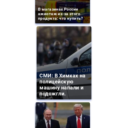
В магазинах России
ажиотаж из-за этого
продукта: что купить?
СМИ: В Химках на
полицейскую
машину напали и
подожгли.