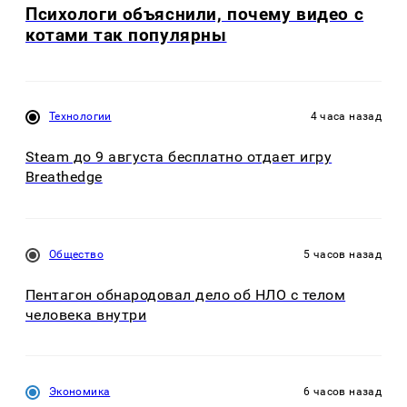
Психологи объяснили, почему видео с
котами так популярны
Технологии
4 часа назад
Steam до 9 августа бесплатно отдает игру
Breathedge
Общество
5 часов назад
Пентагон обнародовал дело об НЛО с телом
человека внутри
Экономика
6 часов назад