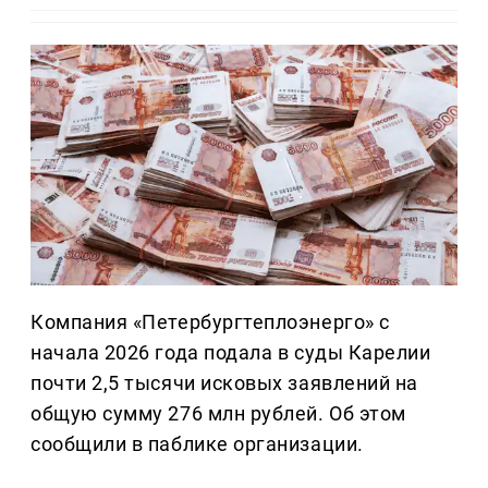
Компания «Петербургтеплоэнерго» с
начала 2026 года подала в суды Карелии
почти 2,5 тысячи исковых заявлений на
общую сумму 276 млн рублей. Об этом
сообщили в паблике организации.