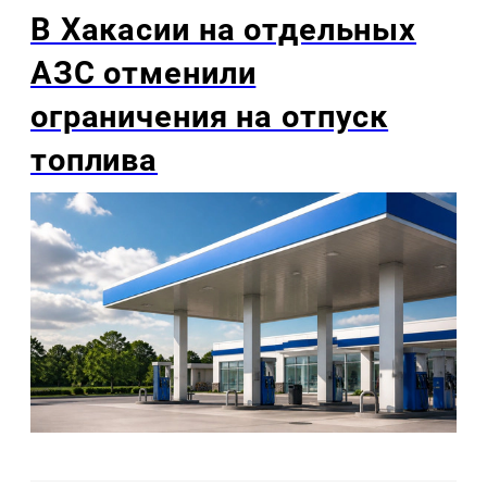
В Хакасии на отдельных
АЗС отменили
ограничения на отпуск
топлива