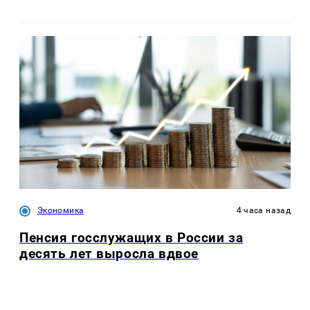
Экономика
4 часа назад
Пенсия госслужащих в России за
десять лет выросла вдвое