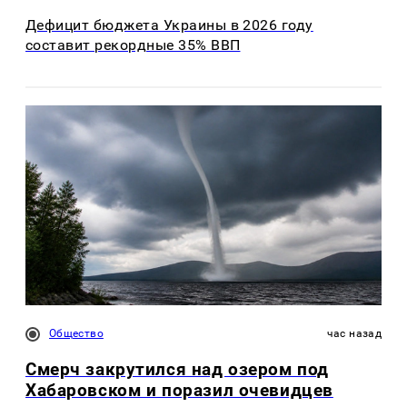
Дефицит бюджета Украины в 2026 году
составит рекордные 35% ВВП
Общество
час назад
Смерч закрутился над озером под
Хабаровском и поразил очевидцев