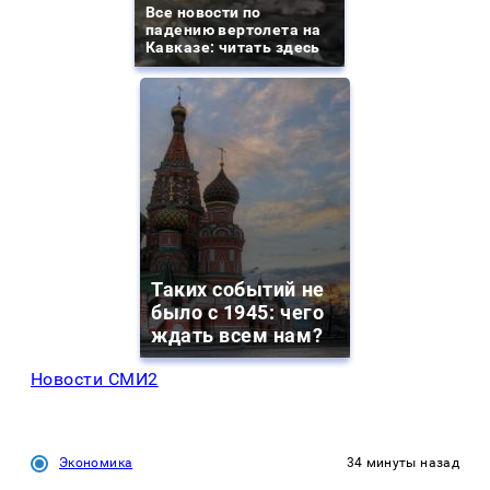
Все новости по
падению вертолета на
Кавказе: читать здесь
Таких событий не
было с 1945: чего
ждать всем нам?
Новости СМИ2
Экономика
34 минуты назад