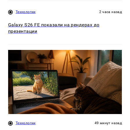
Технологии
2 часа назад
Galaxy S26 FE показали на рендерах до
презентации
Технологии
49 минут назад