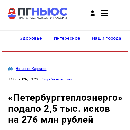
Здоровье
Интересное
Наши города
Новости Карелии
17.06.2026, 13:29
·
Служба новостей
«Петербургтеплоэнерго»
подало 2,5 тыс. исков
на 276 млн рублей