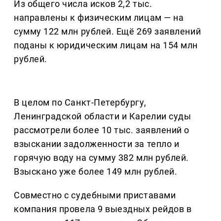
Из общего числа исков 2,2 тыс.
направлены к физическим лицам — на
сумму 122 млн рублей. Ещё 269 заявлений
поданы к юридическим лицам на 154 млн
рублей.
В целом по Санкт-Петербургу,
Ленинградской области и Карелии суды
рассмотрели более 10 тыс. заявлений о
взыскании задолженности за тепло и
горячую воду на сумму 382 млн рублей.
Взыскано уже более 149 млн рублей.
Совместно с судебными приставами
компания провела 9 выездных рейдов в