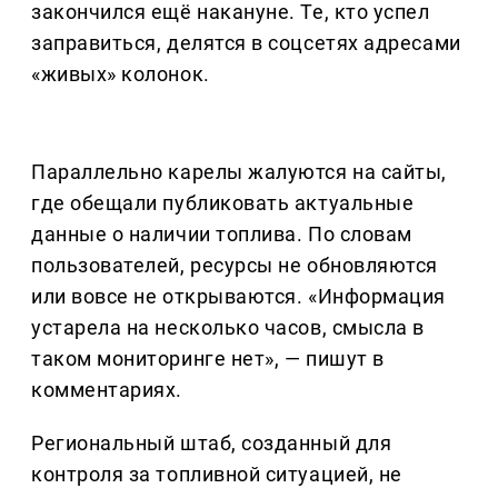
закончился ещё накануне. Те, кто успел
заправиться, делятся в соцсетях адресами
«живых» колонок.
Параллельно карелы жалуются на сайты,
где обещали публиковать актуальные
данные о наличии топлива. По словам
пользователей, ресурсы не обновляются
или вовсе не открываются. «Информация
устарела на несколько часов, смысла в
таком мониторинге нет», — пишут в
комментариях.
Региональный штаб, созданный для
контроля за топливной ситуацией, не