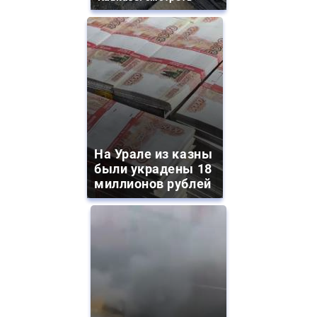
На Урале из казны
были украдены 18
миллионов рублей