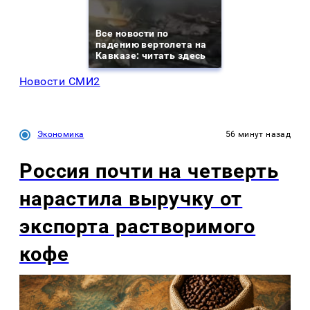
Все новости по
падению вертолета на
Кавказе: читать здесь
Новости СМИ2
Экономика
56 минут назад
Россия почти на четверть
нарастила выручку от
экспорта растворимого
кофе