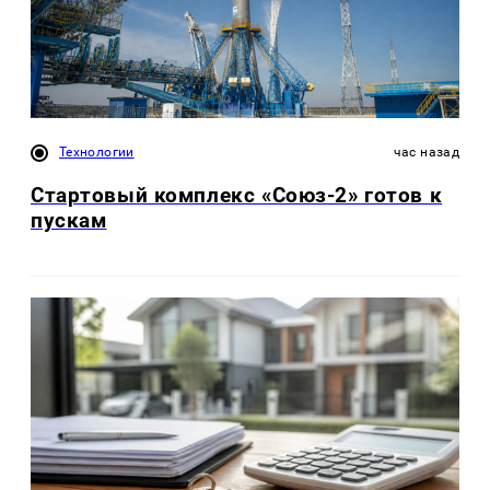
Технологии
час назад
Стартовый комплекс «Союз-2» готов к
пускам