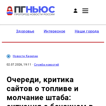
Здоровье
Интересное
Наши города
Новости Карелии
02.07.2026, 19:11
·
Служба новостей
Очереди, критика
сайтов о топливе и
молчание штаба: