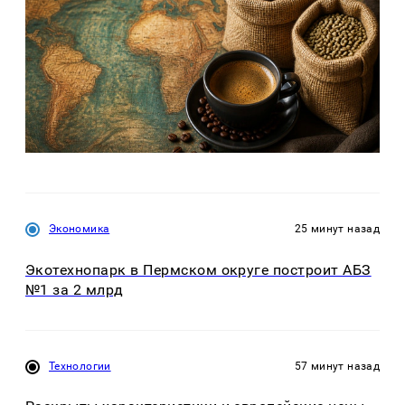
Экономика
25 минут назад
Экотехнопарк в Пермском округе построит АБЗ
№1 за 2 млрд
Технологии
57 минут назад