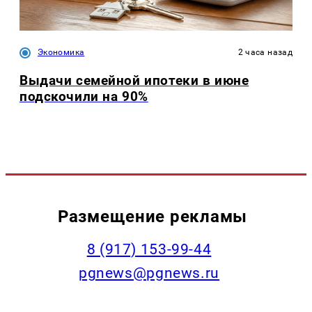
Экономика
2 часа назад
Выдачи семейной ипотеки в июне
подскочили на 90%
Размещение рекламы
‭8 (917) 153-99-44
pgnews@pgnews.ru