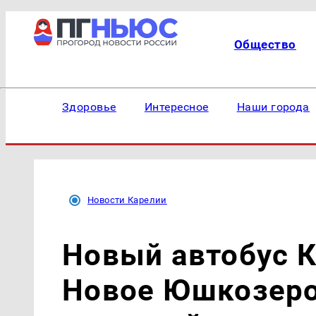
Общество
Здоровье
Интересное
Наши города
Новости Карелии
Новый автобус 
Новое Юшкозеро