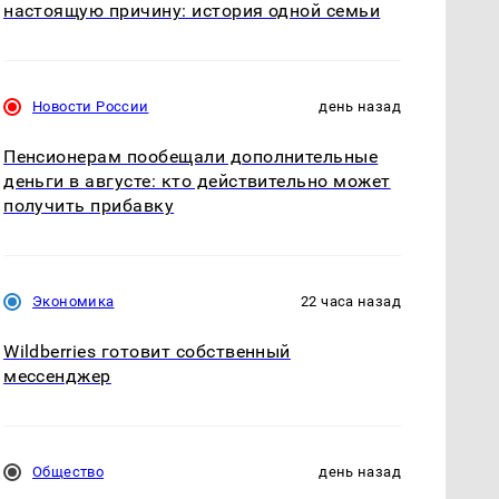
настоящую причину: история одной семьи
Новости России
день назад
Пенсионерам пообещали дополнительные
деньги в августе: кто действительно может
получить прибавку
Экономика
22 часа назад
Wildberries готовит собственный
мессенджер
Общество
день назад