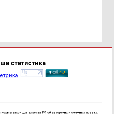
ша статистика
ы нормы законодательства РФ об авторских и смежных правах.