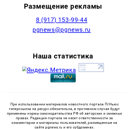
Размещение рекламы
‭8 (917) 153-99-44
pgnews@pgnews.ru
Наша статистика
При использовании материалов новостного портала ПгНьюс
гиперссылка на ресурс обязательна, в противном случае будут
применены нормы законодательства РФ об авторских и смежных
правах. Редакция портала не несет ответственности за
комментарии и материалы пользователей, размещенные на
сайте pgnews.ru и его субдоменах.