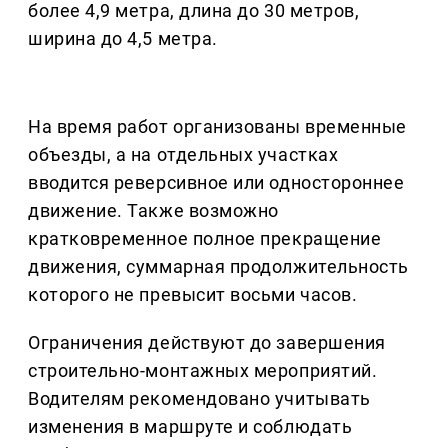
более 4,9 метра, длина до 30 метров,
ширина до 4,5 метра.
На время работ организованы временные
объезды, а на отдельных участках
вводится реверсивное или одностороннее
движение. Также возможно
кратковременное полное прекращение
движения, суммарная продолжительность
которого не превысит восьми часов.
Ограничения действуют до завершения
строительно-монтажных мероприятий.
Водителям рекомендовано учитывать
изменения в маршруте и соблюдать