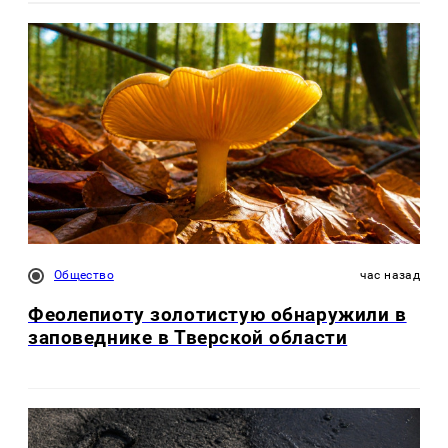
Общество
час назад
Феолепиоту золотистую обнаружили в
заповеднике в Тверской области