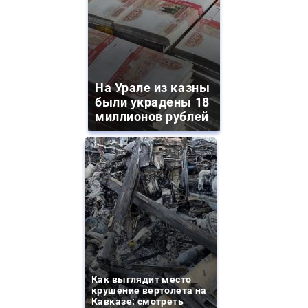
На Урале из казны
были украдены 18
миллионов рублей
Как выглядит место
крушение вертолета на
Кавказе: смотреть