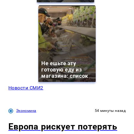
Не ешьте эту
готовую еду из
магазина: список
Новости СМИ2
Экономика
54 минуты назад
Европа рискует потерять