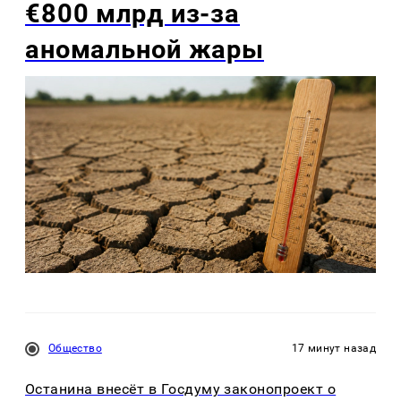
€800 млрд из-за
аномальной жары
Общество
17 минут назад
Останина внесёт в Госдуму законопроект о