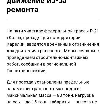
движение из-за
ремонта
На пяти участках федеральной трассы Р-21
«Кола», проходящей по территории
Карелии, вводятся временные ограничения
для движения транспорта. Меры связаны с
проведением строительно-монтажных
работ, сообщили в региональной
Госавтоинспекции.
Для проезда установлены предельные
параметры транспортных средств:
максимальная масса — 80 тонн, нагрузка
на ось — до 15 тонн, габариты — высота не