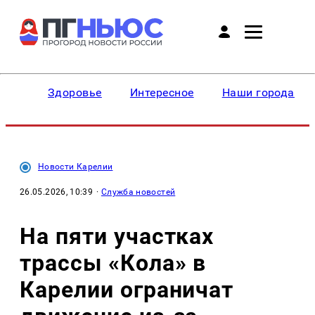
Здоровье
Интересное
Наши города
Новости Карелии
26.05.2026, 10:39
·
Служба новостей
На пяти участках
трассы «Кола» в
Карелии ограничат