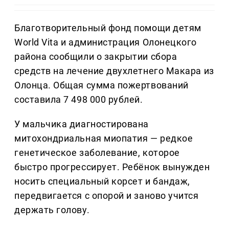
Благотворительный фонд помощи детям
World Vita и администрация Олонецкого
района сообщили о закрытии сбора
средств на лечение двухлетнего Макара из
Олонца. Общая сумма пожертвований
составила 7 498 000 рублей.
У мальчика диагностирована
митохондриальная миопатия — редкое
генетическое заболевание, которое
быстро прогрессирует. Ребёнок вынужден
носить специальный корсет и бандаж,
передвигается с опорой и заново учится
держать голову.