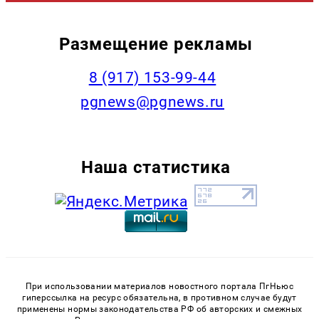
Размещение рекламы
‭8 (917) 153-99-44
pgnews@pgnews.ru
Наша статистика
При использовании материалов новостного портала ПгНьюс
гиперссылка на ресурс обязательна, в противном случае будут
применены нормы законодательства РФ об авторских и смежных