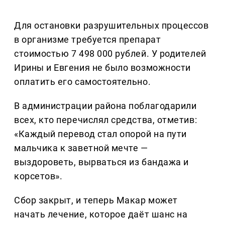
Для остановки разрушительных процессов
в организме требуется препарат
стоимостью 7 498 000 рублей. У родителей
Ирины и Евгения не было возможности
оплатить его самостоятельно.
В администрации района поблагодарили
всех, кто перечислял средства, отметив:
«Каждый перевод стал опорой на пути
мальчика к заветной мечте —
выздороветь, вырваться из бандажа и
корсетов».
Сбор закрыт, и теперь Макар может
начать лечение, которое даёт шанс на