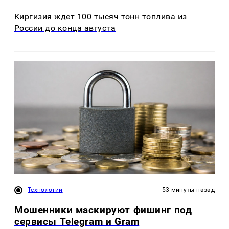
Киргизия ждет 100 тысяч тонн топлива из
России до конца августа
Технологии
53 минуты назад
Мошенники маскируют фишинг под
сервисы Telegram и Gram