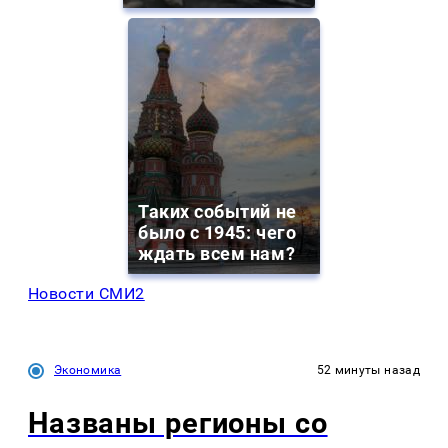
Таких событий не
было с 1945: чего
ждать всем нам?
Новости СМИ2
Экономика
52 минуты назад
Названы регионы со