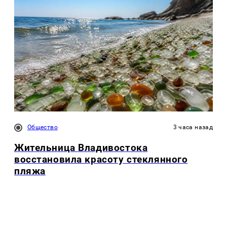
Общество
3 часа назад
Жительница Владивостока
восстановила красоту стеклянного
пляжа