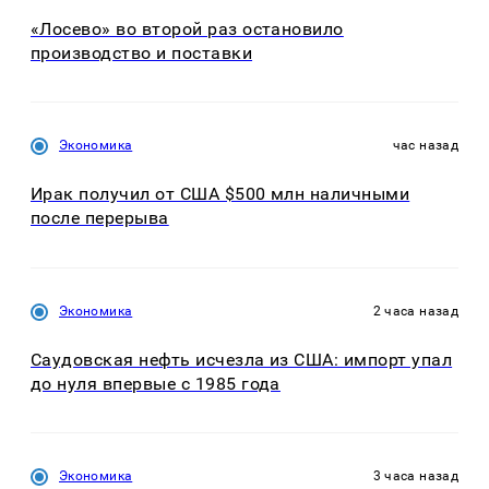
«Лосево» во второй раз остановило
производство и поставки
Экономика
час назад
Ирак получил от США $500 млн наличными
после перерыва
Экономика
2 часа назад
Саудовская нефть исчезла из США: импорт упал
до нуля впервые с 1985 года
Экономика
3 часа назад