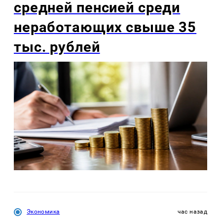
средней пенсией среди
неработающих свыше 35
тыс. рублей
Экономика
час назад