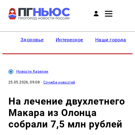
Здоровье
Интересное
Наши города
Новости Карелии
25.05.2026, 09:08
·
Служба новостей
На лечение двухлетнего
Макара из Олонца
собрали 7,5 млн рублей